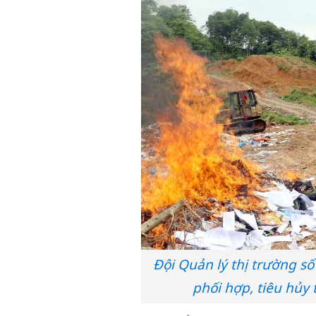
Đội Quản lý thị trường số
phối hợp, tiêu hủy