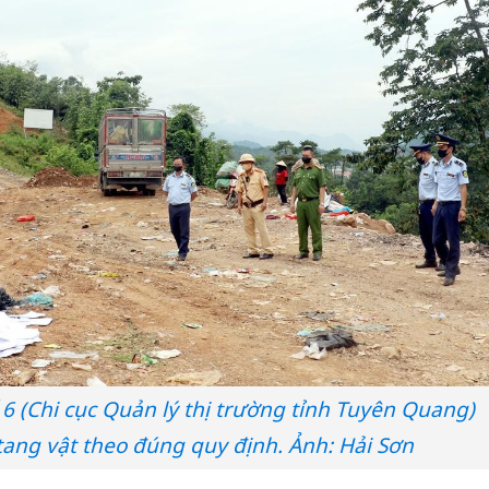
 6 (Chi cục Quản lý thị trường tỉnh Tuyên Quang)
 tang vật theo đúng quy định. Ảnh: Hải Sơn