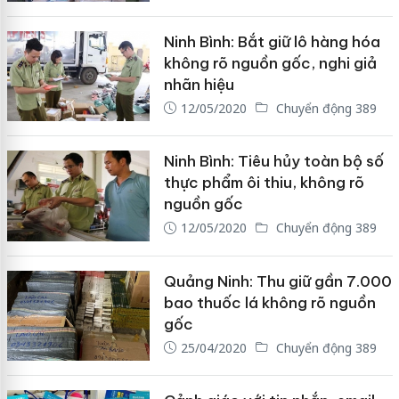
Ninh Bình: Bắt giữ lô hàng hóa
không rõ nguồn gốc, nghi giả
nhãn hiệu
12/05/2020
Chuyển động 389
Ninh Bình: Tiêu hủy toàn bộ số
thực phẩm ôi thiu, không rõ
nguồn gốc
12/05/2020
Chuyển động 389
Quảng Ninh: Thu giữ gần 7.000
bao thuốc lá không rõ nguồn
gốc
25/04/2020
Chuyển động 389