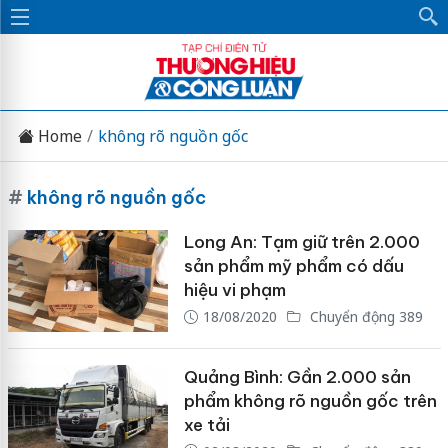
Home
không rõ nguồn gốc
#
không rõ nguồn gốc
Long An: Tạm giữ trên 2.000
sản phẩm mỹ phẩm có dấu
hiệu vi phạm
18/08/2020
Chuyển động 389
Quảng Bình: Gần 2.000 sản
phẩm không rõ nguồn gốc trên
xe tải