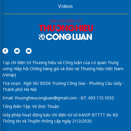
Videos
Tạp chí điện tử Thương hiệu và Công luận của cơ quan Trung
ương Hiệp hội Chống hàng giả và Bảo vệ Thương hiệu Việt Nam
(Vatap)
Tòa soạn: Ngõ 56/ B5D6 Trương Công Giai - Phường Cầu Giấy -
Thành phố Hà Nội
Email:
thuonghieucongluan@gmail.com
- ĐT: 093 172 5555
Tổng Biên Tập: Vũ Đức Thuận
Giấy phép hoạt động báo chí điện tử số 64/GP-BTTTT do Bộ
Thông tin và Truyền thông cấp ngày 21/2/2020.