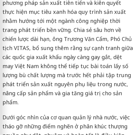
phương pháp sản xuất tiên tiến và kiên quyết
thực hiện mục tiêu xanh hóa quy trình sản xuất
nhằm hướng tới một ngành công nghiệp thời
trang phát triển bền vững. Chia sẻ sâu hơn về
chiến lược dài hạn, ông Trương Văn Cẩm, Phó Chủ
tịch VITAS, bổ sung thêm rằng sự cạnh tranh giữa
các quốc gia xuất khẩu ngày càng gay gắt, dệt
may Việt Nam không thể tiếp tục bài toán lấy số
lượng bù chất lượng mà trước hết phải tập trung
phát triển sản xuất nguyên phụ liệu trong nước,
nâng cấp sản phẩm và gia tăng giá trị cho sản
phẩm.
Dưới góc nhìn của cơ quan quản lý nhà nước, việc
tháo gỡ những điểm nghẽn ở phân khúc thượng