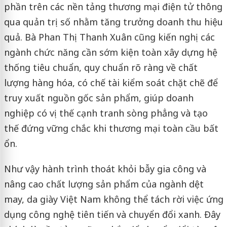
phần trên các nền tảng thương mại điện tử thông
qua quản trị số nhằm tăng trưởng doanh thu hiệu
quả. Bà Phan Thị Thanh Xuân cũng kiến nghị các
ngành chức năng cần sớm kiện toàn xây dựng hệ
thống tiêu chuẩn, quy chuẩn rõ ràng về chất
lượng hàng hóa, có chế tài kiểm soát chặt chẽ để
truy xuất nguồn gốc sản phẩm, giúp doanh
nghiệp có vị thế cạnh tranh sòng phẳng và tạo
thế đứng vững chắc khi thương mại toàn cầu bất
ổn.
Như vậy hành trình thoát khỏi bẫy gia công và
nâng cao chất lượng sản phẩm của ngành dệt
may, da giày Việt Nam không thể tách rời việc ứng
dụng công nghệ tiên tiến và chuyển đổi xanh. Đây