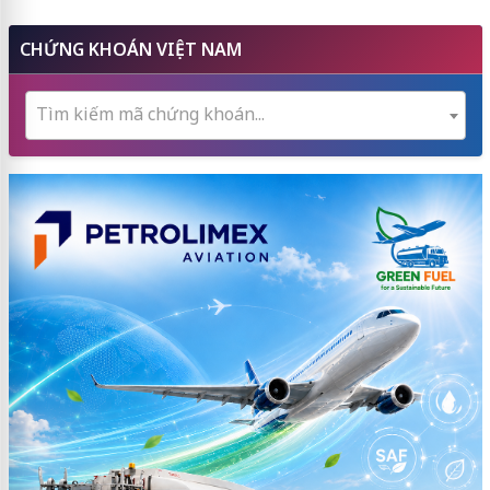
CHỨNG KHOÁN VIỆT NAM
Tìm kiếm mã chứng khoán...