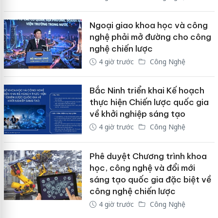
Ngoại giao khoa học và công
nghệ phải mở đường cho công
nghệ chiến lược
4 giờ trước
Công Nghệ
Bắc Ninh triển khai Kế hoạch
thực hiện Chiến lược quốc gia
về khởi nghiệp sáng tạo
4 giờ trước
Công Nghệ
Phê duyệt Chương trình khoa
học, công nghệ và đổi mới
sáng tạo quốc gia đặc biệt về
công nghệ chiến lược
4 giờ trước
Công Nghệ