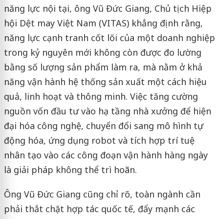
năng lực nội tại, ông Vũ Đức Giang, Chủ tịch Hiệp
hội Dệt may Việt Nam (VITAS) khẳng định rằng,
năng lực cạnh tranh cốt lõi của một doanh nghiệp
trong kỷ nguyên mới không còn được đo lường
bằng số lượng sản phẩm làm ra, mà nằm ở khả
năng vận hành hệ thống sản xuất một cách hiệu
quả, linh hoạt và thông minh. Việc tăng cường
nguồn vốn đầu tư vào hạ tầng nhà xưởng để hiện
đại hóa công nghệ, chuyển đổi sang mô hình tự
động hóa, ứng dụng robot và tích hợp trí tuệ
nhân tạo vào các công đoạn vận hành hàng ngày
là giải pháp không thể trì hoãn.
Ông Vũ Đức Giang cũng chỉ rõ, toàn ngành cần
phải thắt chặt hợp tác quốc tế, đẩy mạnh các