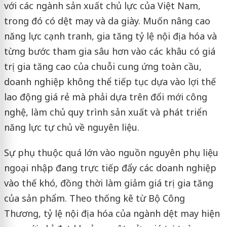
với các ngành sản xuất chủ lực của Việt Nam,
trong đó có dệt may và da giày. Muốn nâng cao
năng lực cạnh tranh, gia tăng tỷ lệ nội địa hóa và
từng bước tham gia sâu hơn vào các khâu có giá
trị gia tăng cao của chuỗi cung ứng toàn cầu,
doanh nghiệp không thể tiếp tục dựa vào lợi thế
lao động giá rẻ mà phải dựa trên đổi mới công
nghệ, làm chủ quy trình sản xuất và phát triển
năng lực tự chủ về nguyên liệu.
Sự phụ thuộc quá lớn vào nguồn nguyên phụ liệu
ngoại nhập đang trực tiếp đẩy các doanh nghiệp
vào thế khó, đồng thời làm giảm giá trị gia tăng
của sản phẩm. Theo thống kê từ Bộ Công
Thương, tỷ lệ nội địa hóa của ngành dệt may hiện