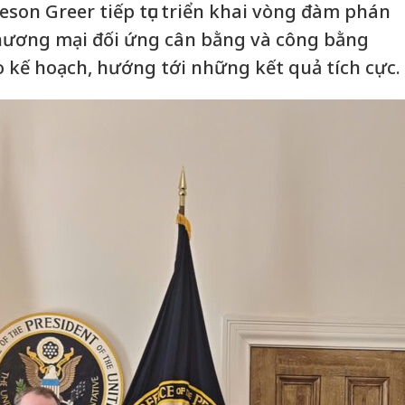
son Greer tiếp tục triển khai vòng đàm phán
Thương mại đối ứng cân bằng và công bằng
 kế hoạch, hướng tới những kết quả tích cực.