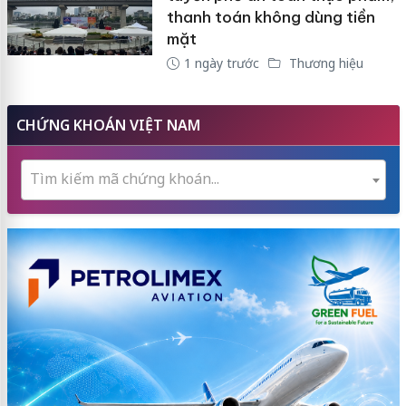
thanh toán không dùng tiền
mặt
1 ngày trước
Thương hiệu
CHỨNG KHOÁN VIỆT NAM
Tìm kiếm mã chứng khoán...