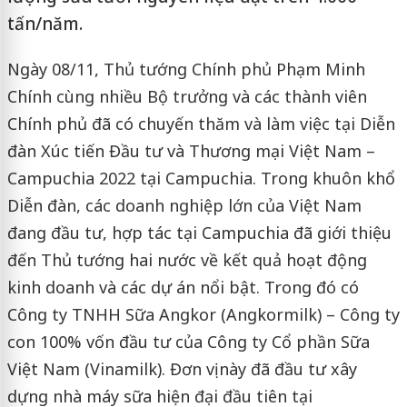
tấn/năm.
Ngày 08/11, Thủ tướng Chính phủ Phạm Minh
Chính cùng nhiều Bộ trưởng và các thành viên
Chính phủ đã có chuyến thăm và làm việc tại Diễn
đàn Xúc tiến Đầu tư và Thương mại Việt Nam –
Campuchia 2022 tại Campuchia. Trong khuôn khổ
Diễn đàn, các doanh nghiệp lớn của Việt Nam
đang đầu tư, hợp tác tại Campuchia đã giới thiệu
đến Thủ tướng hai nước về kết quả hoạt động
kinh doanh và các dự án nổi bật. Trong đó có
Công ty TNHH Sữa Angkor (Angkormilk) – Công ty
con 100% vốn đầu tư của Công ty Cổ phần Sữa
Việt Nam (Vinamilk). Đơn vị này đã đầu tư xây
dựng nhà máy sữa hiện đại đầu tiên tại