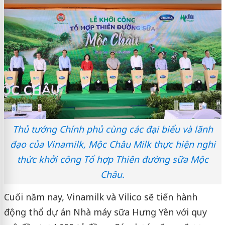
Thủ tướng Chính phủ cùng các đại biểu và lãnh
đạo của Vinamilk, Mộc Châu Milk thực hiện nghi
thức khởi công Tổ hợp Thiên đường sữa Mộc
Châu.
Cuối năm nay, Vinamilk và Vilico sẽ tiến hành
động thổ dự án Nhà máy sữa Hưng Yên với quy