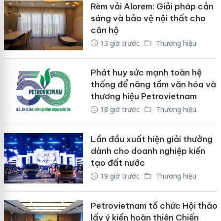
Rèm vải Alorem: Giải pháp cản
sáng và bảo vệ nội thất cho
căn hộ
13 giờ trước
Thương hiệu
Phát huy sức mạnh toàn hệ
thống để nâng tầm văn hóa và
thương hiệu Petrovietnam
18 giờ trước
Thương hiệu
Lần đầu xuất hiện giải thưởng
dành cho doanh nghiệp kiến
tạo đất nước
19 giờ trước
Thương hiệu
Petrovietnam tổ chức Hội thảo
lấy ý kiến hoàn thiện Chiến