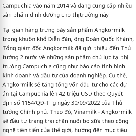
Campuchia vào năm 2014 và đang cung cấp nhiều
sản phẩm dinh dưỡng cho thị trường này.
Tại gian hàng trưng bày sản phẩm Angkormilk
trong khuôn khổ Diễn đàn, ông Đoàn Quốc Khánh,
Tổng giám đốc Angkormilk đã giới thiệu đến Thủ
tướng 2 nước về những sản phẩm chủ lực tại thị
trường Campuchia cũng như báo cáo tình hình
kinh doanh và đầu tư của doanh nghiệp. Cụ thể,
Angkormilk sẽ tăng tổng vốn đầu tư cho các dự
án tại Campuchia lên 42 triệu USD theo Quyết
định số 1154/QĐ-TTg ngày 30/09/2022 của Thủ
tướng Chính phủ. Theo đó, Vinamilk - Angkormilk
sẽ đầu tư trang trại chăn nuôi bò sữa theo công
nghệ tiên tiến của thế giới, hướng đến mục tiêu