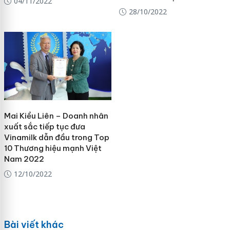
04/11/2022
28/10/2022
Mai Kiều Liên – Doanh nhân
xuất sắc tiếp tục đưa
Vinamilk dẫn đầu trong Top
10 Thương hiệu mạnh Việt
Nam 2022
12/10/2022
Bài viết khác