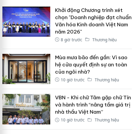
Khởi động Chương trình xét
chọn "Doanh nghiệp đạt chuẩn
Văn hóa Kinh doanh Việt Nam
năm 2026"
8 giờ trước
Thương hiệu
Mùa mưa bão đến gần: Vì sao
hệ cửa quyết định sự an toàn
của ngôi nhà?
10 giờ trước
Thương hiệu
VBN - Khi chữ Tâm gặp chữ Tín
và hành trình “nâng tầm giá trị
nhà thầu Việt Nam”
10 giờ trước
Thương hiệu