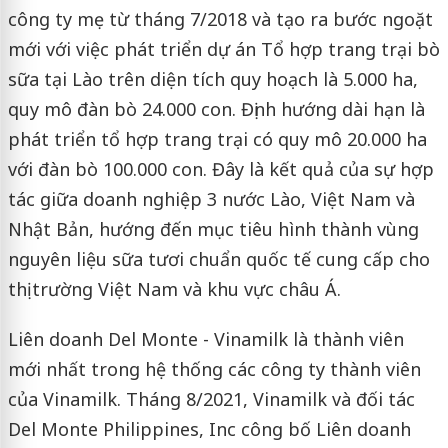
công ty mẹ từ tháng 7/2018 và tạo ra bước ngoặt
mới với việc phát triển dự án Tổ hợp trang trại bò
sữa tại Lào trên diện tích quy hoạch là 5.000 ha,
quy mô đàn bò 24.000 con. Định hướng dài hạn là
phát triển tổ hợp trang trại có quy mô 20.000 ha
với đàn bò 100.000 con. Đây là kết quả của sự hợp
tác giữa doanh nghiệp 3 nước Lào, Việt Nam và
Nhật Bản, hướng đến mục tiêu hình thành vùng
nguyên liệu sữa tươi chuẩn quốc tế cung cấp cho
thị trường Việt Nam và khu vực châu Á.
Liên doanh Del Monte - Vinamilk là thành viên
mới nhất trong hệ thống các công ty thành viên
của Vinamilk. Tháng 8/2021, Vinamilk và đối tác
Del Monte Philippines, Inc công bố Liên doanh