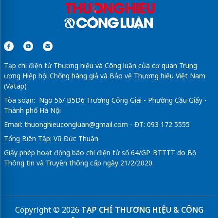
Tạp chí điện tử Thương hiệu và Công luận của cơ quan Trung
ương Hiệp hội Chống hàng giả và Bảo vệ Thương hiệu Việt Nam
(Vatap)
Tòa soạn: Ngõ 56/ B5D6 Trương Công Giai - Phường Cầu Giấy -
Thành phố Hà Nội
Email:
thuonghieucongluan@gmail.com
- ĐT: 093 172 5555
Tổng Biên Tập: Vũ Đức Thuận
Giấy phép hoạt động báo chí điện tử số 64/GP-BTTTT do Bộ
Thông tin và Truyền thông cấp ngày 21/2/2020.
Copyright © 2026
TẠP CHÍ THƯƠNG HIỆU & CÔNG