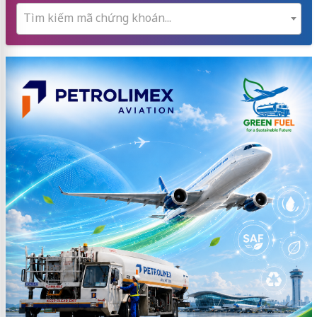
Tìm kiếm mã chứng khoán...