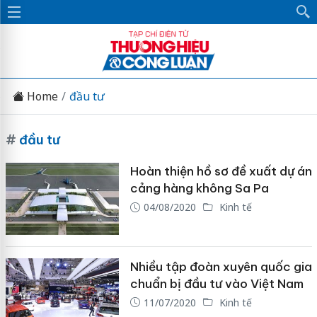
Home
đầu tư
#
đầu tư
Hoàn thiện hồ sơ đề xuất dự án
cảng hàng không Sa Pa
04/08/2020
Kinh tế
Nhiều tập đoàn xuyên quốc gia
chuẩn bị đầu tư vào Việt Nam
11/07/2020
Kinh tế