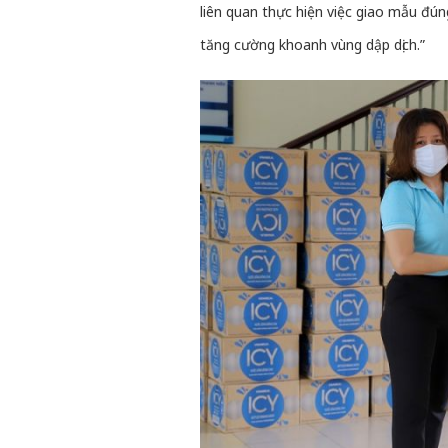
liên quan thực hiện việc giao mẫu đún
tăng cường khoanh vùng dập dịch.”