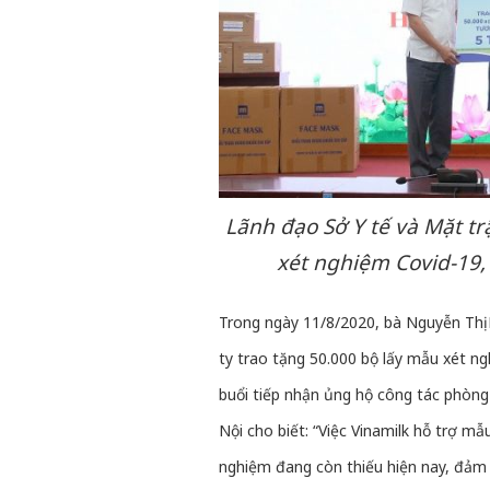
Lãnh đạo Sở Y tế và Mặt tr
xét nghiệm Covid-19,
Trong ngày 11/8/2020, bà Nguyễn Thị 
ty trao tặng 50.000 bộ lấy mẫu xét ng
buổi tiếp nhận ủng hộ công tác phòng
Nội cho biết: “Việc Vinamilk hỗ trợ m
nghiệm đang còn thiếu hiện nay, đảm