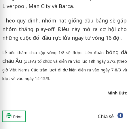
Liverpool, Man City và Barca.
Theo quy định, nhóm hạt giống đầu bảng sẽ gặp
nhóm thắng play-off. Điều này mở ra cơ hội cho
những cuộc đối đầu rực lửa ngay từ vòng 16 đội.
bóng đá
Lễ bốc thăm chia cặp vòng 1/8 sẽ được Liên đoàn
châu Âu
(UEFA) tổ chức và diễn ra vào lúc 18h ngày 27/2 (theo
giờ Việt Nam). Các trận lượt đi dự kiến diễn ra vào ngày 7-8/3 và
lượt về vào ngày 14-15/3.
Minh Đức
Chia sẻ
Print