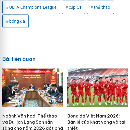
UEFA Champions League
cúp C1
thể thao
bóng đá
Bài liên quan
Ngành Văn hoá, Thể thao
Bóng đá Việt Nam 2026:
và Du lịch Lạng Sơn sẵn
Bản lề của khát vọng và tái
sàng cho năm 2026 đột phá
thiết