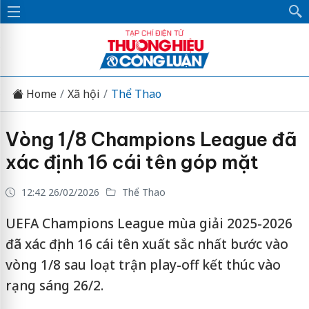
Home
Xã hội
Thể Thao
Vòng 1/8 Champions League đã
xác định 16 cái tên góp mặt
12:42 26/02/2026
Thể Thao
UEFA Champions League mùa giải 2025-2026
đã xác định 16 cái tên xuất sắc nhất bước vào
vòng 1/8 sau loạt trận play-off kết thúc vào
rạng sáng 26/2.