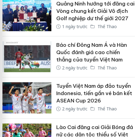
Quảng Ninh hướng tới đăng cai
Vòng chung kết Giải Vô địch
Golf nghiệp dư thế giới 2027
1 ngày trước
Thể Thao
Báo chí Đông Nam Á và Hàn
Quốc đánh giá cao chiến
thắng của tuyển Việt Nam
2 ngày trước
Thể Thao
Tuyển Việt Nam áp đảo tuyển
Indonesia, tiến gần vé bán kết
ASEAN Cup 2026
2 ngày trước
Thể Thao
Lào Cai đăng cai Giải Bóng đá
nữ các dân tộc thiểu số Việt