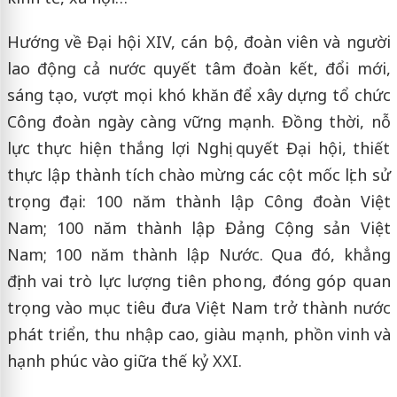
Hướng về Đại hội XIV, cán bộ, đoàn viên và người
lao động cả nước quyết tâm đoàn kết, đổi mới,
sáng tạo, vượt mọi khó khăn để xây dựng tổ chức
Công đoàn ngày càng vững mạnh. Đồng thời, nỗ
lực thực hiện thắng lợi Nghị quyết Đại hội, thiết
thực lập thành tích chào mừng các cột mốc lịch sử
trọng đại: 100 năm thành lập Công đoàn Việt
Nam; 100 năm thành lập Đảng Cộng sản Việt
Nam; 100 năm thành lập Nước. Qua đó, khẳng
định vai trò lực lượng tiên phong, đóng góp quan
trọng vào mục tiêu đưa Việt Nam trở thành nước
phát triển, thu nhập cao, giàu mạnh, phồn vinh và
hạnh phúc vào giữa thế kỷ XXI.