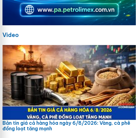
Video
Bản tin giá cả hàng hóa ngày 6/8/2026: Vàng, cà phê
đồng loạt tăng mạnh