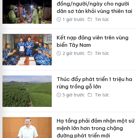
đồng/người/ngày cho người
dân sơ tán khỏi vùng thiên tai
1 giờ trước
Tin tức
Kết nạp đảng viên trên vùng
biển Tây Nam
2 giờ trước
Tin tức
Thúc đẩy phát triển 1 triệu ha
rừng trồng gỗ lớn
5 giờ trước
Tin tức
Hạ tầng phải đảm nhận một sứ
mệnh lớn hơn trong chặng
đường phát triển mới