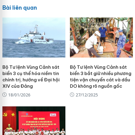
Bài liên quan
Bộ Tư lệnh Vùng Cảnh sát
Bộ Tư lệnh Vùng Cảnh sát
biển 3 cụ thể hóa niềm tin
biển 3 bắt giữ nhiều phương
chính trị, hướng về Đại hội
tiện vận chuyển cát và dầu
XIV của Đảng
DO không rõ nguồn gốc
18/01/2026
27/12/2025