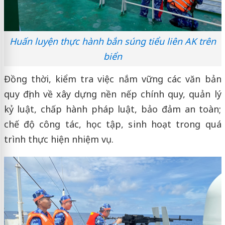
Huấn luyện thực hành bắn súng tiểu liên AK trên
biển
Đồng thời, kiểm tra việc nắm vững các văn bản
quy định về xây dựng nền nếp chính quy, quản lý
kỷ luật, chấp hành pháp luật, bảo đảm an toàn;
chế độ công tác, học tập, sinh hoạt trong quá
trình thực hiện nhiệm vụ.