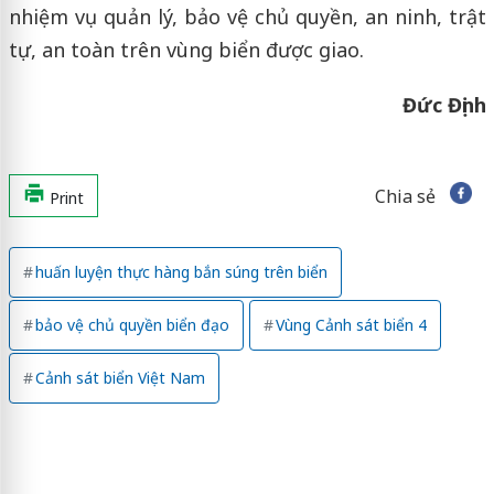
nhiệm vụ quản lý, bảo vệ chủ quyền, an ninh, trật
tự, an toàn trên vùng biển được giao.
Đức Định
Chia sẻ
Print
huấn luyện thực hàng bắn súng trên biển
bảo vệ chủ quyền biển đạo
Vùng Cảnh sát biển 4
Cảnh sát biển Việt Nam