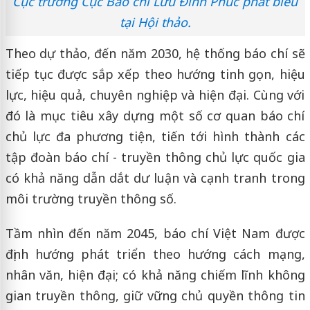
Cục trưởng Cục Báo chí Lưu Đình Phúc phát biểu
tại Hội thảo.
Theo dự thảo, đến năm 2030, hệ thống báo chí sẽ
tiếp tục được sắp xếp theo hướng tinh gọn, hiệu
lực, hiệu quả, chuyên nghiệp và hiện đại. Cùng với
đó là mục tiêu xây dựng một số cơ quan báo chí
chủ lực đa phương tiện, tiến tới hình thành các
tập đoàn báo chí - truyền thông chủ lực quốc gia
có khả năng dẫn dắt dư luận và cạnh tranh trong
môi trường truyền thông số.
Tầm nhìn đến năm 2045, báo chí Việt Nam được
định hướng phát triển theo hướng cách mạng,
nhân văn, hiện đại; có khả năng chiếm lĩnh không
gian truyền thông, giữ vững chủ quyền thông tin