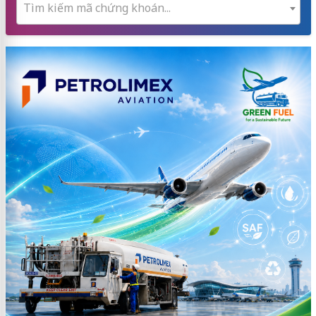
Tìm kiếm mã chứng khoán...