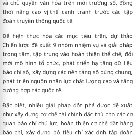
và chủ quyền văn hóa trên môi trường số, đồng
thời nâng cao vị thế cạnh tranh trước các tập
đoàn truyền thông quốc tế.
Để hiện thực hóa các mục tiêu trên, dự thảo
Chiến lược đề xuất 9 nhóm nhiệm vụ và giải pháp
trọng tâm, tập trung vào hoàn thiện thể chế, đổi
mới mô hình tổ chức, phát triển hạ tầng dữ liệu
báo chí số, xây dựng các nền tảng số dùng chung,
phát triển nguồn nhân lực chất lượng cao và tăng
cường hợp tác quốc tế.
Đặc biệt, nhiều giải pháp đột phá được đề xuất
như xây dựng cơ chế tài chính đặc thù cho các cơ
quan báo chí chủ lực, hoàn thiện cơ chế đặt hàng
báo chí, xây dựng bộ tiêu chí xác định tập đoàn