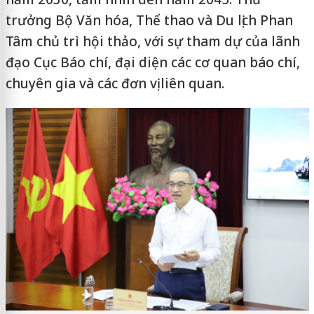
trưởng Bộ Văn hóa, Thể thao và Du lịch Phan
Tâm chủ trì hội thảo, với sự tham dự của lãnh
đạo Cục Báo chí, đại diện các cơ quan báo chí,
chuyên gia và các đơn vị liên quan.