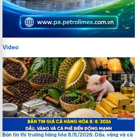
Video
Bản tin thị trường hàng hóa 8/8/2026: Dầu, vàng và cà