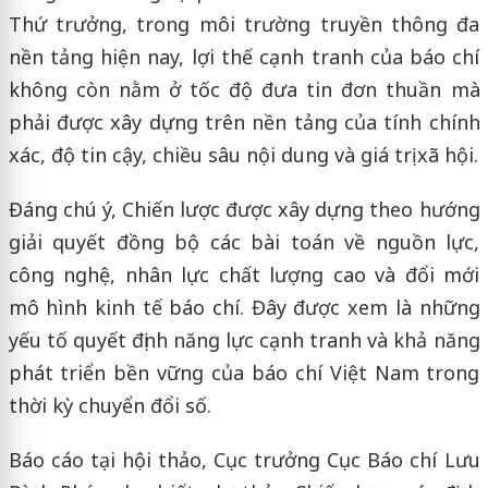
Thứ trưởng, trong môi trường truyền thông đa
nền tảng hiện nay, lợi thế cạnh tranh của báo chí
không còn nằm ở tốc độ đưa tin đơn thuần mà
phải được xây dựng trên nền tảng của tính chính
xác, độ tin cậy, chiều sâu nội dung và giá trị xã hội.
Đáng chú ý, Chiến lược được xây dựng theo hướng
giải quyết đồng bộ các bài toán về nguồn lực,
công nghệ, nhân lực chất lượng cao và đổi mới
mô hình kinh tế báo chí. Đây được xem là những
yếu tố quyết định năng lực cạnh tranh và khả năng
phát triển bền vững của báo chí Việt Nam trong
thời kỳ chuyển đổi số.
Báo cáo tại hội thảo, Cục trưởng Cục Báo chí Lưu