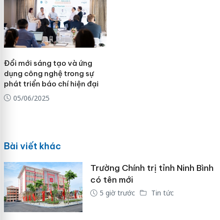
Đổi mới sáng tạo và ứng
dụng công nghệ trong sự
phát triển báo chí hiện đại
05/06/2025
Bài viết khác
Trường Chính trị tỉnh Ninh Bình
có tên mới
5 giờ trước
Tin tức