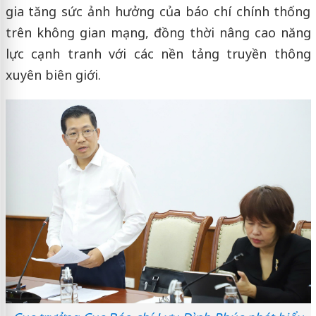
gia tăng sức ảnh hưởng của báo chí chính thống
trên không gian mạng, đồng thời nâng cao năng
lực cạnh tranh với các nền tảng truyền thông
xuyên biên giới.