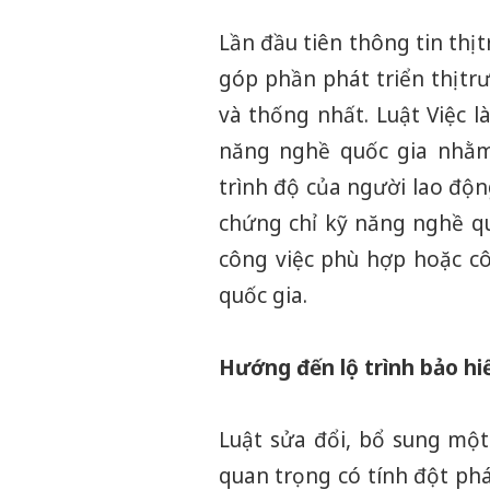
Lần đầu tiên thông tin thị
góp phần phát triển thị t
và thống nhất. Luật Việc l
năng nghề quốc gia nhằm
trình độ của người lao độ
chứng chỉ kỹ năng nghề qu
công việc phù hợp hoặc cô
quốc gia.
Hướng đến lộ trình bảo hi
Luật sửa đổi, bổ sung một
quan trọng có tính đột phá