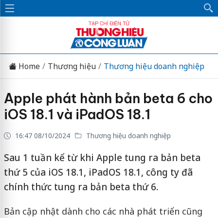
Home
Thương hiệu
Thương hiệu doanh nghiệp
Apple phát hành bản beta 6 cho
iOS 18.1 và iPadOS 18.1
16:47 08/10/2024
Thương hiệu doanh nghiệp
Sau 1 tuần kể từ khi Apple tung ra bản beta
thứ 5 của iOS 18.1, iPadOS 18.1, công ty đã
chính thức tung ra bản beta thứ 6.
Bản cập nhật dành cho các nhà phát triển cũng