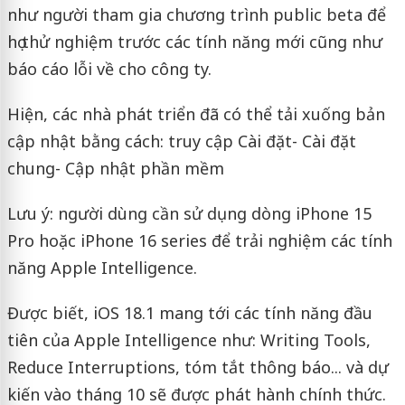
như người tham gia chương trình public beta để
họ thử nghiệm trước các tính năng mới cũng như
báo cáo lỗi về cho công ty.
Hiện, các nhà phát triển đã có thể tải xuống bản
cập nhật bằng cách: truy cập Cài đặt- Cài đặt
chung- Cập nhật phần mềm
Lưu ý: người dùng cần sử dụng dòng iPhone 15
Pro hoặc iPhone 16 series để trải nghiệm các tính
năng Apple Intelligence.
Được biết, iOS 18.1 mang tới các tính năng đầu
tiên của Apple Intelligence như: Writing Tools,
Reduce Interruptions, tóm tắt thông báo... và dự
kiến vào tháng 10 sẽ được phát hành chính thức.