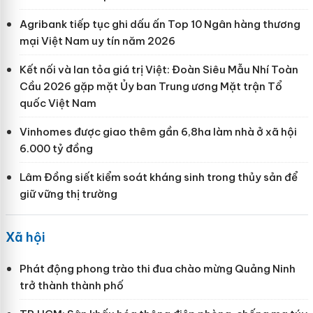
Agribank tiếp tục ghi dấu ấn Top 10 Ngân hàng thương
mại Việt Nam uy tín năm 2026
Kết nối và lan tỏa giá trị Việt: Đoàn Siêu Mẫu Nhí Toàn
Cầu 2026 gặp mặt Ủy ban Trung ương Mặt trận Tổ
quốc Việt Nam
Vinhomes được giao thêm gần 6,8ha làm nhà ở xã hội
6.000 tỷ đồng
Lâm Đồng siết kiểm soát kháng sinh trong thủy sản để
giữ vững thị trường
Xã hội
Phát động phong trào thi đua chào mừng Quảng Ninh
trở thành thành phố