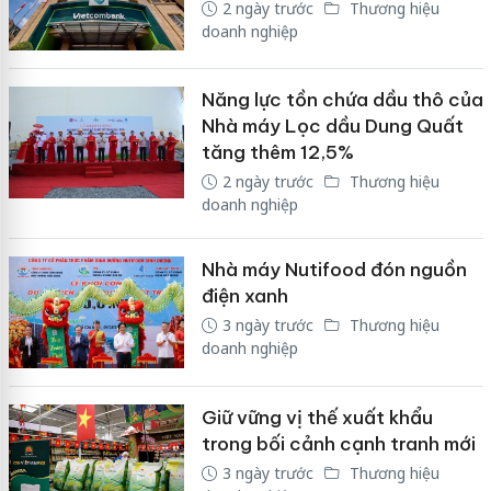
2 ngày trước
Thương hiệu
doanh nghiệp
Năng lực tồn chứa dầu thô của
Nhà máy Lọc dầu Dung Quất
tăng thêm 12,5%
2 ngày trước
Thương hiệu
doanh nghiệp
Nhà máy Nutifood đón nguồn
điện xanh
3 ngày trước
Thương hiệu
doanh nghiệp
Giữ vững vị thế xuất khẩu
trong bối cảnh cạnh tranh mới
3 ngày trước
Thương hiệu