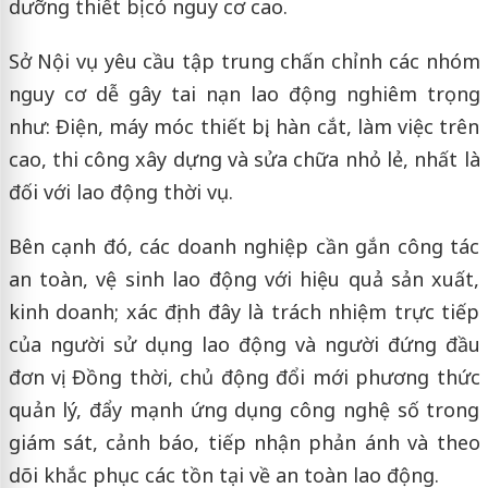
dưỡng thiết bị có nguy cơ cao.
Sở Nội vụ yêu cầu tập trung chấn chỉnh các nhóm
nguy cơ dễ gây tai nạn lao động nghiêm trọng
như: Điện, máy móc thiết bị, hàn cắt, làm việc trên
cao, thi công xây dựng và sửa chữa nhỏ lẻ, nhất là
đối với lao động thời vụ.
Bên cạnh đó, các doanh nghiệp cần gắn công tác
an toàn, vệ sinh lao động với hiệu quả sản xuất,
kinh doanh; xác định đây là trách nhiệm trực tiếp
của người sử dụng lao động và người đứng đầu
đơn vị. Đồng thời, chủ động đổi mới phương thức
quản lý, đẩy mạnh ứng dụng công nghệ số trong
giám sát, cảnh báo, tiếp nhận phản ánh và theo
dõi khắc phục các tồn tại về an toàn lao động.