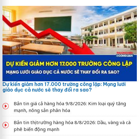
Dự kiến giảm hơn 17.000 trường công lập: Mạng lưới
giáo dục cả nước sẽ thay đổi ra sao?
Bản tin giá cả hàng hóa 9/8/2026: Kim loại quý tăng
mạnh, nông sản phân hóa
Bản tin thị trường hàng hóa 8/8/2026: Dầu, vàng và cà
phê biến động mạnh