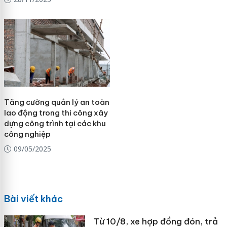
Tăng cường quản lý an toàn
lao động trong thi công xây
dựng công trình tại các khu
công nghiệp
09/05/2025
Bài viết khác
Từ 10/8, xe hợp đồng đón, trả