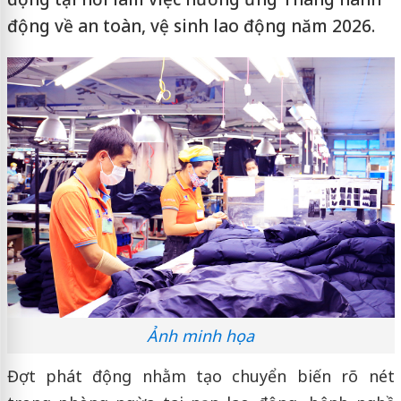
động về an toàn, vệ sinh lao động năm 2026.
Ảnh minh họa
Đợt phát động nhằm tạo chuyển biến rõ nét