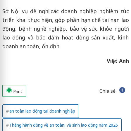
Sở Nội vụ đề nghị các doanh nghiệp nghiêm túc
triển khai thực hiện, góp phần hạn chế tai nạn lao
động, bệnh nghề nghiệp, bảo vệ sức khỏe người
lao động và bảo đảm hoạt động sản xuất, kinh
doanh an toàn, ổn định.
Việt Anh
Chia sẻ
Print
an toàn lao động tại doanh nghiệp
Tháng hành động về an toàn, vệ sinh lao động năm 2026