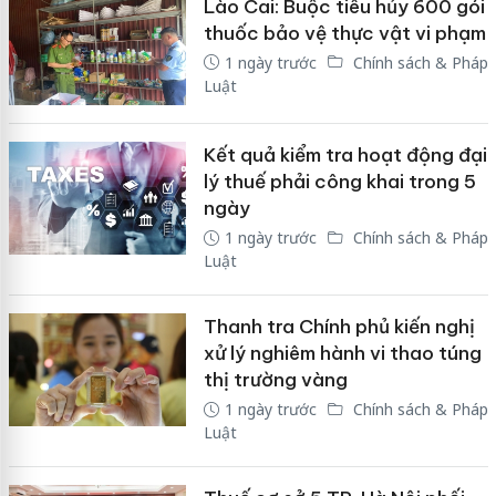
Lào Cai: Buộc tiêu hủy 600 gói
thuốc bảo vệ thực vật vi phạm
1 ngày trước
Chính sách & Pháp
Luật
Kết quả kiểm tra hoạt động đại
lý thuế phải công khai trong 5
ngày
1 ngày trước
Chính sách & Pháp
Luật
Thanh tra Chính phủ kiến nghị
xử lý nghiêm hành vi thao túng
thị trường vàng
1 ngày trước
Chính sách & Pháp
Luật