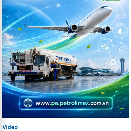
Video