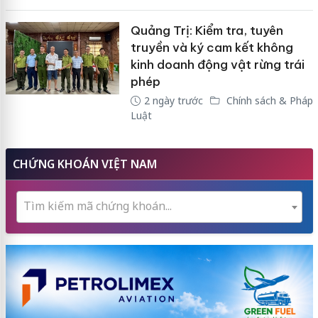
Quảng Trị: Kiểm tra, tuyên
truyền và ký cam kết không
kinh doanh động vật rừng trái
phép
2 ngày trước
Chính sách & Pháp
Luật
CHỨNG KHOÁN VIỆT NAM
Tìm kiếm mã chứng khoán...