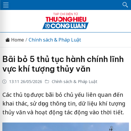
Home
Chính sách & Pháp Luật
Bãi bỏ 5 thủ tục hành chính lĩnh
vực khí tượng thủy văn
13:11 26/05/2026
Chính sách & Pháp Luật
Các thủ tục được bãi bỏ chủ yếu liên quan đến
khai thác, sử dụng thông tin, dữ liệu khí tượng
thủy văn và hoạt động tác động vào thời tiết.