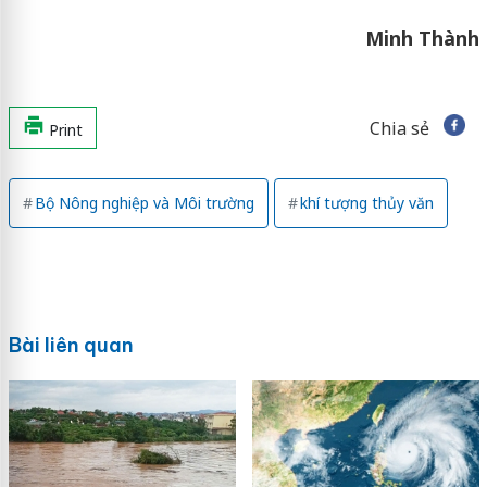
Minh Thành
Chia sẻ
Print
Bộ Nông nghiệp và Môi trường
khí tượng thủy văn
Bài liên quan