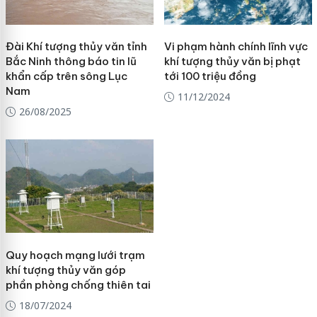
Đài Khí tượng thủy văn tỉnh
Vi phạm hành chính lĩnh vực
Bắc Ninh thông báo tin lũ
khí tượng thủy văn bị phạt
khẩn cấp trên sông Lục
tới 100 triệu đồng
Nam
11/12/2024
26/08/2025
Quy hoạch mạng lưới trạm
khí tượng thủy văn góp
phần phòng chống thiên tai
18/07/2024