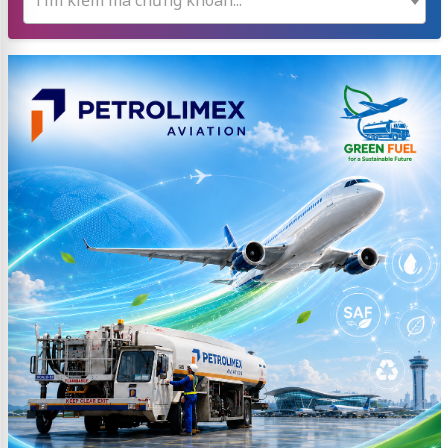
Tìm kiếm mã chứng khoán...