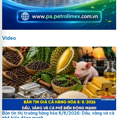
Video
Bản tin thị trường hàng hóa 8/8/2026: Dầu, vàng và cà
phê biến động mạnh