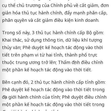
cụ thể chủ trương của Chính phủ về cắt giảm, đơn
giản hóa thủ tục hành chính, đẩy mạnh phân cấp,
phân quyền và cắt giảm điều kiện kinh doanh.
Trong số này, 3 thủ tục hành chính cấp Bộ gồm:
Khai thác, sử dụng thông tin, dữ liệu khí tượng
thủy văn; Phê duyệt kế hoạch tác động vào thời
tiết trên phạm vi từ hai tỉnh, thành phố trực
thuộc trung ương trở lên; Thẩm định điều chỉnh
một phần kế hoạch tác động vào thời tiết.
Bên cạnh đó, 2 thủ tục hành chính cấp tỉnh gồm:
Phê duyệt kế hoạch tác động vào thời tiết trong
địa giới hành chính của tỉnh; Phê duyệt điều chỉnh
một phần kế hoạch tác động vào thời tiết trong