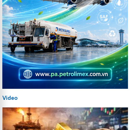
Video