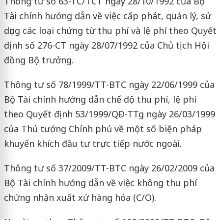
Thông tư số 63-TC/TCT ngày 28/10/1992 của Bộ
Tài chính hướng dẫn về việc cấp phát, quản lý, sử
dụng các loại chứng từ thu phí và lệ phí theo Quyết
định số 276-CT ngày 28/07/1992 của Chủ tịch Hội
đồng Bộ trưởng.
Thông tư số 78/1999/TT-BTC ngày 22/06/1999 của
Bộ Tài chính hướng dẫn chế độ thu phí, lệ phí
theo Quyết định 53/1999/QĐ-TTg ngày 26/03/1999
của Thủ tướng Chính phủ về một số biện pháp
khuyến khích đầu tư trực tiếp nước ngoài.
Thông tư số 37/2009/TT-BTC ngày 26/02/2009 của
Bộ Tài chính hướng dẫn về việc không thu phí
chứng nhận xuất xứ hàng hóa (C/O).