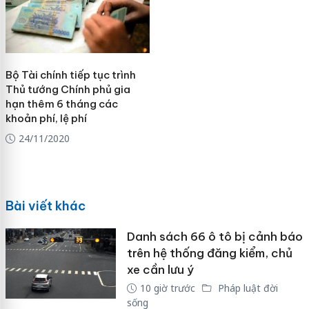
Bộ Tài chính tiếp tục trình
Thủ tướng Chính phủ gia
hạn thêm 6 tháng các
khoản phí, lệ phí
24/11/2020
Bài viết khác
Danh sách 66 ô tô bị cảnh báo
trên hệ thống đăng kiểm, chủ
xe cần lưu ý
10 giờ trước
Pháp luật đời
sống