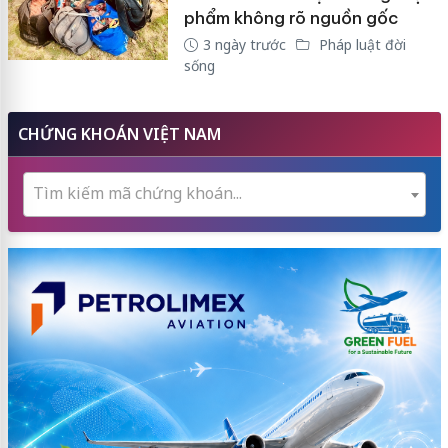
phẩm không rõ nguồn gốc
3 ngày trước
Pháp luật đời
sống
CHỨNG KHOÁN VIỆT NAM
Tìm kiếm mã chứng khoán...