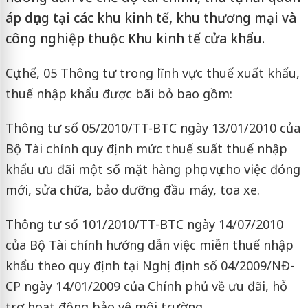
áp dụng tại các khu kinh tế, khu thương mại và
công nghiệp thuộc Khu kinh tế cửa khẩu.
Cụ thể, 05 Thông tư trong lĩnh vực thuế xuất khẩu,
thuế nhập khẩu được bãi bỏ bao gồm:
Thông tư số 05/2010/TT-BTC ngày 13/01/2010 của
Bộ Tài chính quy định mức thuế suất thuế nhập
khẩu ưu đãi một số mặt hàng phục vụ cho việc đóng
mới, sửa chữa, bảo dưỡng đầu máy, toa xe.
Thông tư số 101/2010/TT-BTC ngày 14/07/2010
của Bộ Tài chính hướng dẫn việc miễn thuế nhập
khẩu theo quy định tại Nghị định số 04/2009/NĐ-
CP ngày 14/01/2009 của Chính phủ về ưu đãi, hỗ
trợ hoạt động bảo vệ môi trường.