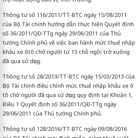
Thông tư số 116/2011/TT-BTC ngày 15/08/2011
của Bộ Tài chính hướng dẫn thực hiện Quyết định
số 36/2011/QĐ-TTg ngày 29/06/2011 của Thủ
tướng Chính phủ về việc ban hành mức thuế nhập
khẩu xe ôtô chở người từ 15 chỗ ngồi trở xuống
đã qua sử dụng.
Thông tư số 28/2013/TT-BTC ngày 15/03/2013 của
Bộ Tài chính điều chỉnh mức thuế nhập khẩu xe ô
tô chở người đã qua sử dụng quy định tại Khoản 1,
Điều 1 Quyết định số 36/2011/QĐ-TTg ngày
29/06/2011 của Thủ tướng Chính phủ.
Thông tư số 128/2016/TT-BTC ngày 09/08/2016