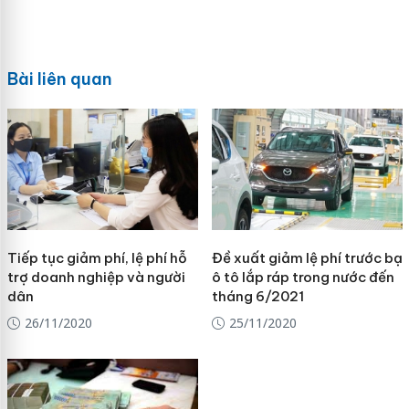
Bài liên quan
Tiếp tục giảm phí, lệ phí hỗ
Đề xuất giảm lệ phí trước bạ
trợ doanh nghiệp và người
ô tô lắp ráp trong nước đến
dân
tháng 6/2021
26/11/2020
25/11/2020