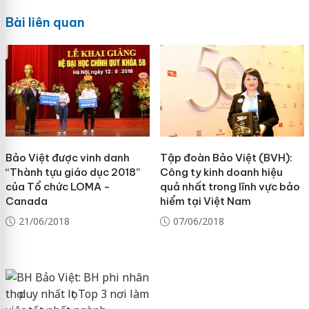
Bài liên quan
Bảo Việt được vinh danh
Tập đoàn Bảo Việt (BVH):
“Thành tựu giáo dục 2018”
Công ty kinh doanh hiệu
của Tổ chức LOMA -
quả nhất trong lĩnh vực bảo
Canada
hiểm tại Việt Nam
21/06/2018
07/06/2018