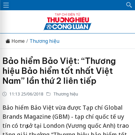
Home
Thương hiệu
Bảo hiểm Bảo Việt: “Thương
hiệu Bảo hiểm tốt nhất Việt
Nam” lần thứ 2 liên tiếp
11:13 25/06/2018
Thương hiệu
Bảo hiểm Bảo Việt vừa được Tạp chí Global
Brands Magazine (GBM) - tạp chí quốc tế uy
tín có trụ sở tại London (Vương quốc Anh) trao
tặng giải thưởng “Thương hiệu bảo hiểm tốt