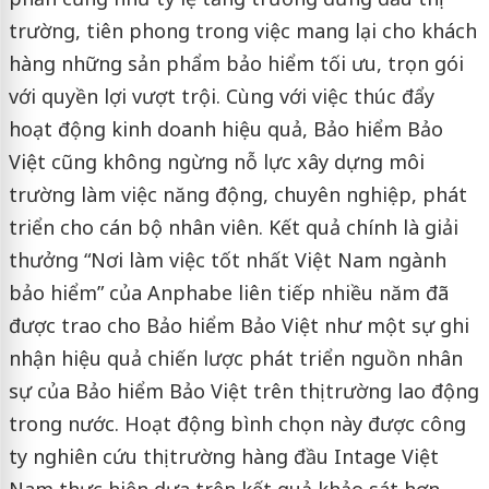
trường, tiên phong trong việc mang lại cho khách
hàng những sản phẩm bảo hiểm tối ưu, trọn gói
với quyền lợi vượt trội. Cùng với việc thúc đẩy
hoạt động kinh doanh hiệu quả, Bảo hiểm Bảo
Việt cũng không ngừng nỗ lực xây dựng môi
trường làm việc năng động, chuyên nghiệp, phát
triển cho cán bộ nhân viên. Kết quả chính là giải
thưởng “Nơi làm việc tốt nhất Việt Nam ngành
bảo hiểm” của Anphabe liên tiếp nhiều năm đã
được trao cho Bảo hiểm Bảo Việt như một sự ghi
nhận hiệu quả chiến lược phát triển nguồn nhân
sự của Bảo hiểm Bảo Việt trên thị trường lao động
trong nước. Hoạt động bình chọn này được công
ty nghiên cứu thị trường hàng đầu Intage Việt