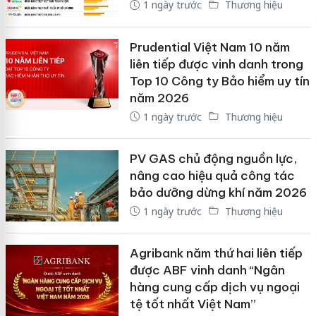
1 ngày trước
Thương hiệu
Prudential Việt Nam 10 năm
liên tiếp được vinh danh trong
Top 10 Công ty Bảo hiểm uy tín
năm 2026
1 ngày trước
Thương hiệu
PV GAS chủ động nguồn lực,
nâng cao hiệu quả công tác
bảo dưỡng dừng khí năm 2026
1 ngày trước
Thương hiệu
Agribank năm thứ hai liên tiếp
được ABF vinh danh “Ngân
hàng cung cấp dịch vụ ngoại
tệ tốt nhất Việt Nam”