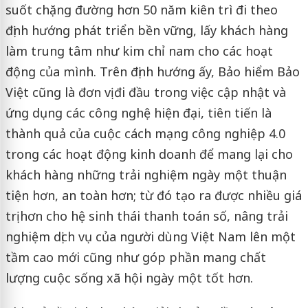
suốt chặng đường hơn 50 năm kiên trì đi theo
định hướng phát triển bền vững, lấy khách hàng
làm trung tâm như kim chỉ nam cho các hoạt
động của mình. Trên định hướng ấy, Bảo hiểm Bảo
Việt cũng là đơn vị đi đầu trong việc cập nhật và
ứng dụng các công nghệ hiện đại, tiên tiến là
thành quả của cuộc cách mạng công nghiệp 4.0
trong các hoạt động kinh doanh để mang lại cho
khách hàng những trải nghiệm ngày một thuận
tiện hơn, an toàn hơn; từ đó tạo ra được nhiều giá
trị hơn cho hệ sinh thái thanh toán số, nâng trải
nghiệm dịch vụ của người dùng Việt Nam lên một
tầm cao mới cũng như góp phần mang chất
lượng cuộc sống xã hội ngày một tốt hơn.