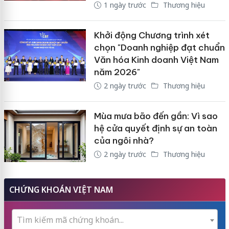
1 ngày trước
Thương hiệu
Khởi động Chương trình xét
chọn "Doanh nghiệp đạt chuẩn
Văn hóa Kinh doanh Việt Nam
năm 2026"
2 ngày trước
Thương hiệu
Mùa mưa bão đến gần: Vì sao
hệ cửa quyết định sự an toàn
của ngôi nhà?
2 ngày trước
Thương hiệu
CHỨNG KHOÁN VIỆT NAM
Tìm kiếm mã chứng khoán...