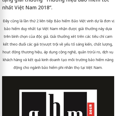
nhất Việt Nam 2018”.
Đây cũng là lần thứ 2 liên tiếp Bảo hiểm Bảo Việt vinh dự là đơn vị
bảo hiểm duy nhất tại Việt Nam nhận được giải thưởng này dựa
trên bình chọn của độc giả. Giải thưởng xét trên các tiêu chí cam
kết theo đuổi các giá trị vượt trội về yếu tố sáng kiến, chất lượng,
hoạt động thương hiệu, áp dụng cộng nghệ, quản trị rủi ro, dịch vụ
khách hàng và kết quả kinh doanh tạo môi trường bảo hiểm năng
động cho ngành bảo hiểm phi nhân thọ tại Việt Nam.