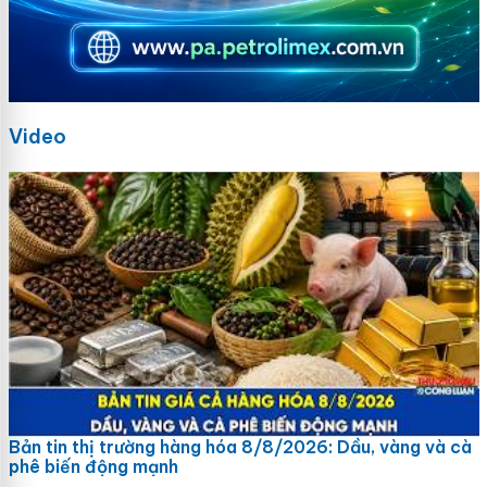
Video
Bản tin thị trường hàng hóa 8/8/2026: Dầu, vàng và cà
phê biến động mạnh