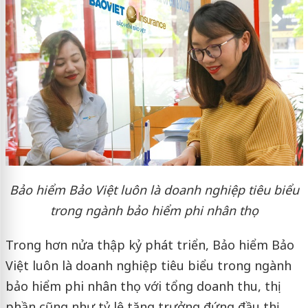
Bảo hiểm Bảo Việt luôn là doanh nghiệp tiêu biểu
trong ngành bảo hiểm phi nhân thọ
Trong hơn nửa thập kỷ phát triển, Bảo hiểm Bảo
Việt luôn là doanh nghiệp tiêu biểu trong ngành
bảo hiểm phi nhân thọ với tổng doanh thu, thị
phần cũng như tỷ lệ tăng trưởng đứng đầu thị