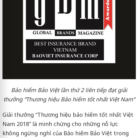
Bảo hiểm Bảo Việt lần thứ 2 liên tiếp đạt giải
thưởng “Thương hiệu Bảo hiểm tốt nhất Việt Nam”
Giải thưởng “Thương hiệu bảo hiểm tốt nhất Việt
Nam 2018” là minh chứng cho những nỗ lực
không ngừng nghỉ của Bảo hiểm Bảo Việt trong