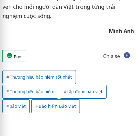
vẹn cho mỗi người dân Việt trong từng trải
nghiệm cuộc sống.
Minh Anh
Chia sẻ
Print
Thương hiệu bảo hiểm tốt nhất
Thương hiệu bảo hiểm
tập đoàn bảo việt
bảo việt
Bảo hiểm Bảo Việt