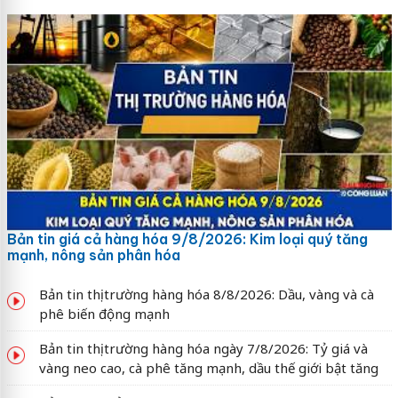
Bản tin giá cả hàng hóa 9/8/2026: Kim loại quý tăng
mạnh, nông sản phân hóa
Bản tin thị trường hàng hóa 8/8/2026: Dầu, vàng và cà
phê biến động mạnh
Bản tin thị trường hàng hóa ngày 7/8/2026: Tỷ giá và
vàng neo cao, cà phê tăng mạnh, dầu thế giới bật tăng