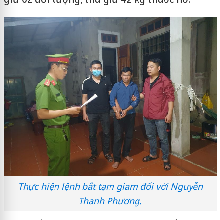
Thực hiện lệnh bắt tạm giam đối với Nguyễn
Thanh Phương.