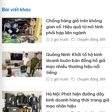
Bài viết khác
Chống hàng giả trên không
gian số: Hiệu quả từ mô hình
phối hợp liên ngành
2 giờ trước
Chuyển động 389
Quảng Ninh: Khởi tố hộ kinh
doanh buôn bán đồng hồ giả
mạo nhiều thương hiệu nổi
tiếng
2 giờ trước
Chuyển động 389
Hà Nội: Phát hiện đường dây
kinh doanh hàng thời trang giả
mạo nhãn hiệu