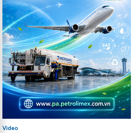
Video