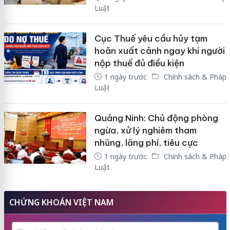
Luật
Cục Thuế yêu cầu hủy tạm
hoãn xuất cảnh ngay khi người
nộp thuế đủ điều kiện
1 ngày trước
Chính sách & Pháp
Luật
Quảng Ninh: Chủ động phòng
ngừa, xử lý nghiêm tham
nhũng, lãng phí, tiêu cực
1 ngày trước
Chính sách & Pháp
Luật
CHỨNG KHOÁN VIỆT NAM