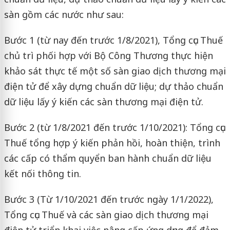
sàn gồm các nước như sau:
Bước 1 (từ nay đến trước 1/8/2021), Tổng cục Thuế
chủ trì phối hợp với Bộ Công Thương thực hiện
khảo sát thực tế một số sàn giao dịch thương mại
điện tử để xây dựng chuẩn dữ liệu; dự thảo chuẩn
dữ liệu lấy ý kiến các sàn thương mại điện tử.
Bước 2 (từ 1/8/2021 đến trước 1/10/2021): Tổng cục
Thuế tổng hợp ý kiến phản hồi, hoàn thiện, trình
các cấp có thẩm quyển ban hành chuẩn dữ liệu
kết nối thông tin.
Bước 3 (Từ 1/10/2021 đến trước ngày 1/1/2022),
Tổng cục Thuế và các sàn giao dịch thương mại