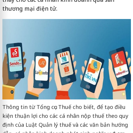
thương mại điện tử.
Thông tin từ Tổng cục Thuế cho biết, để tạo điều
kiện thuận lợi cho các cá nhân nộp thuế theo quy
định của Luật Quản lý thuế và các văn bản hướng