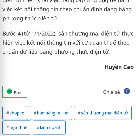
điện tử triển khai việc nâng cấp ứng dụng để đảm
việc kết nối thông tin theo chuẩn định dạng bằng
phương thức điện tử.
Bước 4 (từ 1/1/2022), sàn thương mại điện tử thực
hiện việc kết nối thông tin với cơ quan thuế theo
chuẩn dữ liệu bằng phương thức điện tử.
Huyền Cao
Chia sẻ
Print
shopee
bán hàng online
sàn thương mại điện tử
nộp thuế
kinh doanh