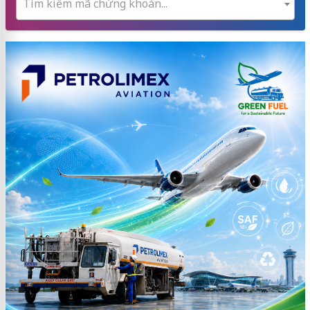
Tìm kiếm mã chứng khoán...