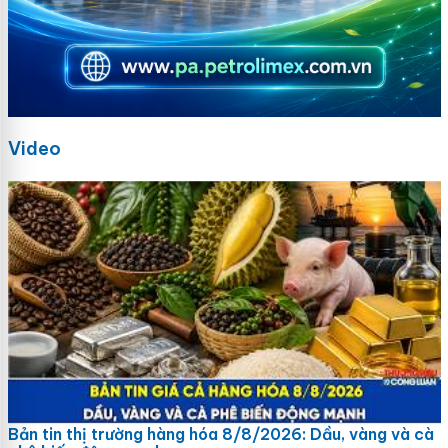
Video
Bản tin thị trường hàng hóa 8/8/2026: Dầu, vàng và cà