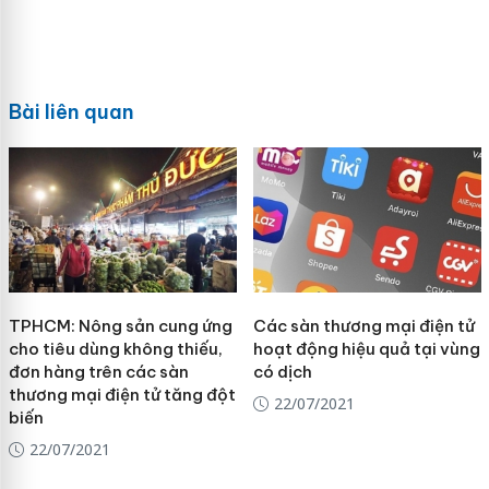
Bài liên quan
TPHCM: Nông sản cung ứng
Các sàn thương mại điện tử
cho tiêu dùng không thiếu,
hoạt động hiệu quả tại vùng
đơn hàng trên các sàn
có dịch
thương mại điện tử tăng đột
22/07/2021
biến
22/07/2021