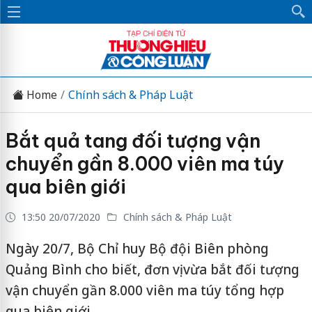
Home
Chính sách & Pháp Luật
Bắt quả tang đối tượng vận
chuyển gần 8.000 viên ma túy
qua biên giới
13:50 20/07/2020
Chính sách & Pháp Luật
Ngày 20/7, Bộ Chỉ huy Bộ đội Biên phòng
Quảng Bình cho biết, đơn vị vừa bắt đối tượng
vận chuyển gần 8.000 viên ma túy tổng hợp
qua biên giới.