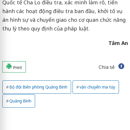
Quốc tế Cha Lo điều tra, xác minh làm rõ, tiến
hành các hoạt động điều tra ban đầu, khởi tố vụ
án hình sự và chuyển giao cho cơ quan chức năng
thụ lý theo quy định của pháp luật.
Tâm An
Chia sẻ
Print
Bộ đội Biên phòng Quảng Bình
vận chuyển ma túy
Quảng Bình