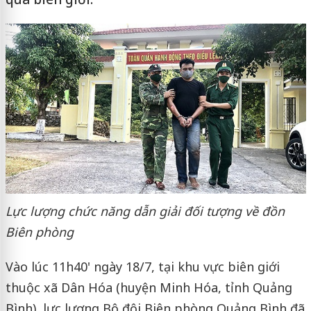
Lực lượng chức năng dẫn giải đối tượng về đồn
Biên phòng
Vào lúc 11h40' ngày 18/7, tại khu vực biên giới
thuộc xã Dân Hóa (huyện Minh Hóa, tỉnh Quảng
Bình), lực lượng Bộ đội Biên phòng Quảng Bình đã