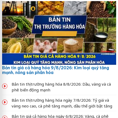
Bản tin giá cả hàng hóa 9/8/2026: Kim loại quý tăng
mạnh, nông sản phân hóa
Bản tin thị trường hàng hóa 8/8/2026: Dầu, vàng và cà
phê biến động mạnh
Bản tin thị trường hàng hóa ngày 7/8/2026: Tỷ giá và
vàng neo cao, cà phê tăng mạnh, dầu thế giới bật tăng
Bản tin giá cả hàng hóa ngày 6/8/2026: Vàng, cà phê