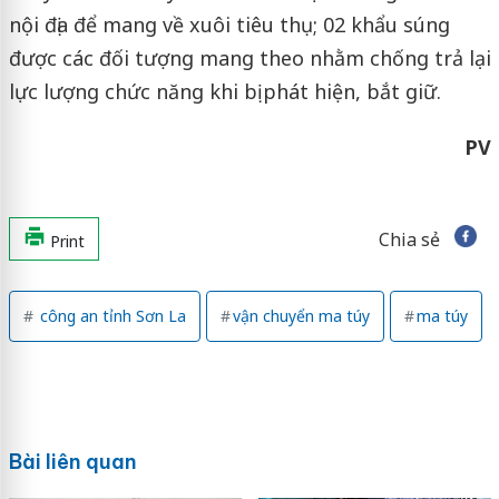
nội địa để mang về xuôi tiêu thụ; 02 khẩu súng
được các đối tượng mang theo nhằm chống trả lại
lực lượng chức năng khi bị phát hiện, bắt giữ.
PV
Chia sẻ
Print
công an tỉnh Sơn La
vận chuyển ma túy
ma túy
Bài liên quan