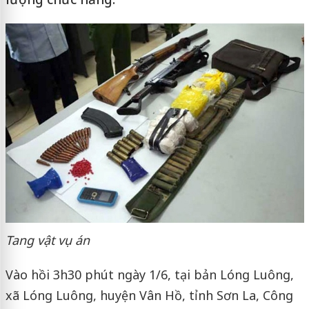
Tang vật vụ án
Vào hồi 3h30 phút ngày 1/6, tại bản Lóng Luông,
xã Lóng Luông, huyện Vân Hồ, tỉnh Sơn La, Công