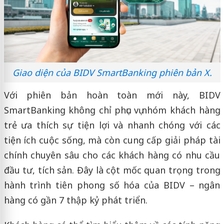
Giao diện của BIDV SmartBanking phiên bản X.
Với phiên bản hoàn toàn mới này, BIDV
SmartBanking không chỉ phục vụ nhóm khách hàng
trẻ ưa thích sự tiện lợi và nhanh chóng với các
tiện ích cuộc sống, mà còn cung cấp giải pháp tài
chính chuyên sâu cho các khách hàng có nhu cầu
đầu tư, tích sản. Đây là cột mốc quan trọng trong
hành trình tiên phong số hóa của BIDV – ngân
hàng có gần 7 thập kỷ phát triển.