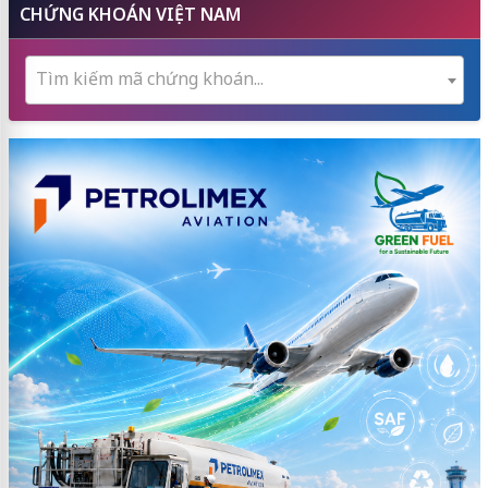
CHỨNG KHOÁN VIỆT NAM
Tìm kiếm mã chứng khoán...