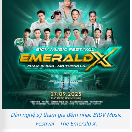
Dàn nghệ sỹ tham gia đêm nhạc BIDV Music
Festival – The Emerald X.