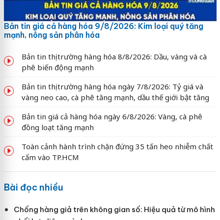
Bản tin giá cả hàng hóa 9/8/2026: Kim loại quý tăng
mạnh, nông sản phân hóa
Bản tin thị trường hàng hóa 8/8/2026: Dầu, vàng và cà
phê biến động mạnh
Bản tin thị trường hàng hóa ngày 7/8/2026: Tỷ giá và
vàng neo cao, cà phê tăng mạnh, dầu thế giới bật tăng
Bản tin giá cả hàng hóa ngày 6/8/2026: Vàng, cà phê
đồng loạt tăng mạnh
Toàn cảnh hành trình chặn đứng 35 tấn heo nhiễm chất
cấm vào TP.HCM
Bài đọc nhiều
Chống hàng giả trên không gian số: Hiệu quả từ mô hình