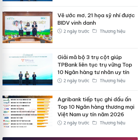
Vẽ ước mơ, 21 họa sỹ nhí được
BIDV vinh danh
2 ngày trước
Thương hiệu
Giải mã bộ 3 trụ cột giúp
TPBank liên tục trụ vững Top
10 Ngân hàng tư nhân uy tín
2 ngày trước
Thương hiệu
Agribank tiếp tục ghi dấu ấn
Top 10 Ngân hàng thương mại
Việt Nam uy tín năm 2026
2 ngày trước
Thương hiệu