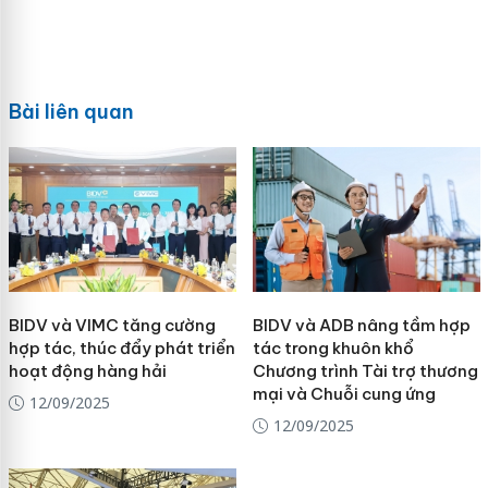
Bài liên quan
BIDV và VIMC tăng cường
BIDV và ADB nâng tầm hợp
hợp tác, thúc đẩy phát triển
tác trong khuôn khổ
hoạt động hàng hải
Chương trình Tài trợ thương
mại và Chuỗi cung ứng
12/09/2025
12/09/2025