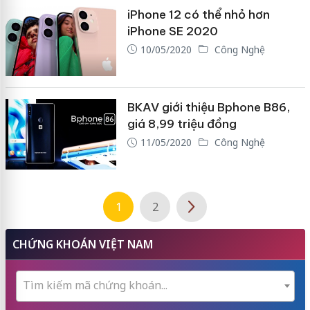
iPhone 12 có thể nhỏ hơn
iPhone SE 2020
10/05/2020
Công Nghệ
BKAV giới thiệu Bphone B86,
giá 8,99 triệu đồng
11/05/2020
Công Nghệ
1
2
CHỨNG KHOÁN VIỆT NAM
Tìm kiếm mã chứng khoán...