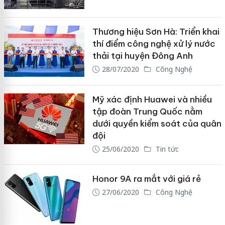
Thương hiệu Sơn Hà: Triển khai
thí điểm công nghệ xử lý nước
thải tại huyện Đông Anh
28/07/2020
Công Nghệ
Mỹ xác định Huawei và nhiều
tập đoàn Trung Quốc nằm
dưới quyền kiểm soát của quân
đội
25/06/2020
Tin tức
Honor 9A ra mắt với giá rẻ
27/06/2020
Công Nghệ