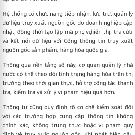
Hệ thống có chức năng tiếp nhận, lưu trữ, quản lý
dữ liệu truy xuất nguồn gốc do doanh nghiệp cập
nhật; đồng thời tạo lập mã phục vụ hiển thị, tra cứu
và kết nối dữ liệu với Cổng thông tin truy xuất
nguồn gốc sản phẩm, hàng hóa quốc gia.
Thông qua nền tảng số này, cơ quan quản lý nhà
nước có thể theo dõi tình trạng hàng hóa trên thị
trường theo thời gian thực, hỗ trợ công tác thanh
tra, kiểm tra và xử lý vi phạm hiệu quả hơn.
Thông tư cũng quy định rõ cơ chế kiểm soát đối
với các trường hợp cung cấp thông tin không
chính xác, không trung thực hoặc vi phạm quy
định về truy xuất nguồn gốc. Khi phát hiện dấu