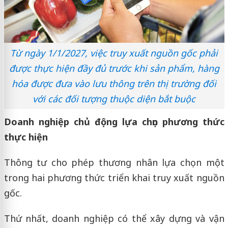
Từ ngày 1/1/2027, việc truy xuất nguồn gốc phải
được thực hiện đầy đủ trước khi sản phẩm, hàng
hóa được đưa vào lưu thông trên thị trường đối
với các đối tượng thuộc diện bắt buộc
Doanh nghiệp chủ động lựa chọn phương thức
thực hiện
Thông tư cho phép thương nhân lựa chọn một
trong hai phương thức triển khai truy xuất nguồn
gốc.
Thứ nhất, doanh nghiệp có thể xây dựng và vận