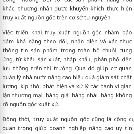
khác, thương nhân được khuyến khích thực hiện
truy xuất nguồn gốc trên cơ sở tự nguyện.
Việc triển khai truy xuất nguồn gốc nhằm bảo
đảm khả năng theo dõi, nhận diện và xác thực
thông tin sản phẩm trong toàn bộ chuỗi cung
ứng, từ khâu sản xuất, nhập khẩu, phân phối đến
lưu thông trên thị trường. Qua đó giúp cơ quan
quản lý nhà nước nâng cao hiệu quả giám sát chất
lượng, kịp thời phát hiện và xử lý các hành vi gian
lận thương mại, hàng giả, hàng nhái, hàng không
rõ nguồn gốc xuất xứ.
Đồng thời, truy xuất nguồn gốc cũng là công cụ
quan trọng giúp doanh nghiệp nâng cao uy tín