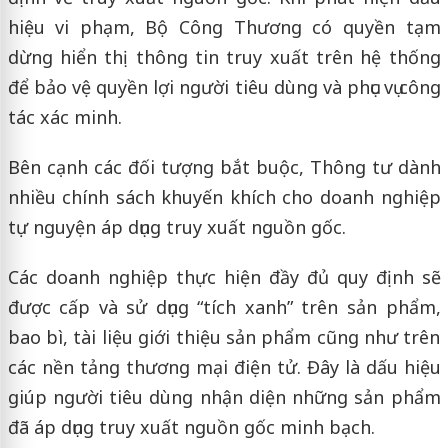
hiệu vi phạm, Bộ Công Thương có quyền tạm
dừng hiển thị thông tin truy xuất trên hệ thống
để bảo vệ quyền lợi người tiêu dùng và phục vụ công
tác xác minh.
Bên cạnh các đối tượng bắt buộc, Thông tư dành
nhiều chính sách khuyến khích cho doanh nghiệp
tự nguyện áp dụng truy xuất nguồn gốc.
Các doanh nghiệp thực hiện đầy đủ quy định sẽ
được cấp và sử dụng “tích xanh” trên sản phẩm,
bao bì, tài liệu giới thiệu sản phẩm cũng như trên
các nền tảng thương mại điện tử. Đây là dấu hiệu
giúp người tiêu dùng nhận diện những sản phẩm
đã áp dụng truy xuất nguồn gốc minh bạch.