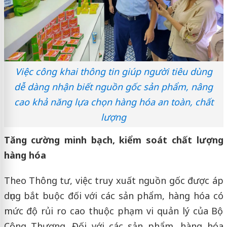
Việc công khai thông tin giúp người tiêu dùng
dễ dàng nhận biết nguồn gốc sản phẩm, nâng
cao khả năng lựa chọn hàng hóa an toàn, chất
lượng
Tăng cường minh bạch, kiểm soát chất lượng
hàng hóa
Theo Thông tư, việc truy xuất nguồn gốc được áp
dụng bắt buộc đối với các sản phẩm, hàng hóa có
mức độ rủi ro cao thuộc phạm vi quản lý của Bộ
Công Thương. Đối với các sản phẩm, hàng hóa