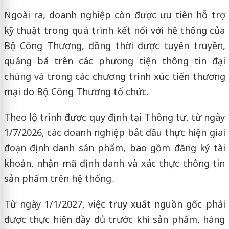
Ngoài ra, doanh nghiệp còn được ưu tiên hỗ trợ
kỹ thuật trong quá trình kết nối với hệ thống của
Bộ Công Thương, đồng thời được tuyên truyền,
quảng bá trên các phương tiện thông tin đại
chúng và trong các chương trình xúc tiến thương
mại do Bộ Công Thương tổ chức.
Theo lộ trình được quy định tại Thông tư, từ ngày
1/7/2026, các doanh nghiệp bắt đầu thực hiện giai
đoạn định danh sản phẩm, bao gồm đăng ký tài
khoản, nhận mã định danh và xác thực thông tin
sản phẩm trên hệ thống.
Từ ngày 1/1/2027, việc truy xuất nguồn gốc phải
được thực hiện đầy đủ trước khi sản phẩm, hàng