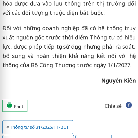
hóa được đưa vào lưu thông trên thị trường đối
với các đối tượng thuộc diện bắt buộc.
Đối với những doanh nghiệp đã có hệ thống truy
xuất nguồn gốc trước thời điểm Thông tư có hiệu
lực, được phép tiếp tục sử dụng nhưng phải rà soát,
bổ sung và hoàn thiện khả năng kết nối với hệ
thống của Bộ Công Thương trước ngày 1/1/2027.
Nguyễn Kiên
Chia sẻ
Print
Thông tư số 31/2026/TT-BCT