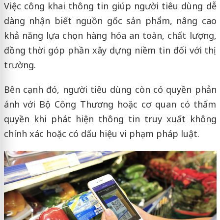
Việc công khai thông tin giúp người tiêu dùng dễ
dàng nhận biết nguồn gốc sản phẩm, nâng cao
khả năng lựa chọn hàng hóa an toàn, chất lượng,
đồng thời góp phần xây dựng niềm tin đối với thị
trường.
Bên cạnh đó, người tiêu dùng còn có quyền phản
ánh với Bộ Công Thương hoặc cơ quan có thẩm
quyền khi phát hiện thông tin truy xuất không
chính xác hoặc có dấu hiệu vi phạm pháp luật.