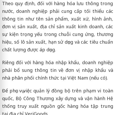
Theo quy định, đối với hàng hóa lưu thông trong
nước, doanh nghiệp phải cung cấp tối thiểu các
thông tin như tên sản phẩm, xuất xứ, hình ảnh,
đơn vị sản xuất, địa chỉ sản xuất kinh doanh, các
sự kiện trọng yếu trong chuỗi cung ứng, thương
hiệu, số lô sản xuất, hạn sử dụng và các tiêu chuẩn
chất lượng được áp dụng.
Riêng đối với hàng hóa nhập khẩu, doanh nghiệp
phải bổ sung thông tin về đơn vị nhập khẩu và
nhà phân phối chính thức tại Việt Nam (nếu có).
Để phục vụ việc quản lý đồng bộ trên phạm vi toàn
quốc, Bộ Công Thương xây dựng và vận hành Hệ
thống truy xuất nguồn gốc hàng hóa tập trung
tại địa chỉ VeriGoods.