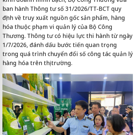
ban hành Thông tư số 31/2026/TT-BCT quy
định về truy xuất nguồn gốc sản phẩm, hàng
hóa thuộc phạm vi quản lý của Bộ Công
Thương. Thông tư có hiệu lực thi hành từ ngày
1/7/2026, đánh dấu bước tiến quan trọng
trong quá trình chuyển đổi số công tác quản lý
hàng hóa trên thị trường.