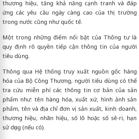
thương hiệu, tăng khả năng cạnh tranh và đáp
ứng các yêu cầu ngày càng cao của thị trường
trong nước cũng như quốc tế.
Một trong những điểm nổi bật của Thông tư là
quy định rõ quyền tiếp cận thông tin của người
tiêu dùng.
Thông qua Hệ thống truy xuất nguồn gốc hàng
hóa của Bộ Công Thương, người tiêu dùng có thể
tra cứu miễn phí các thông tin cơ bản của sản
phẩm như: tên hàng hóa, xuất xứ, hình ảnh sản
phẩm, tên và địa chỉ đơn vị sản xuất, kinh doanh,
thương hiệu, nhãn hiệu, số lô hoặc số sê-ri, hạn
sử dụng (nếu có).