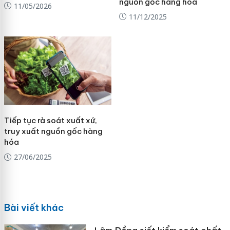
nguồn gốc hàng hóa
11/05/2026
11/12/2025
Tiếp tục rà soát xuất xứ,
truy xuất nguồn gốc hàng
hóa
27/06/2025
Bài viết khác