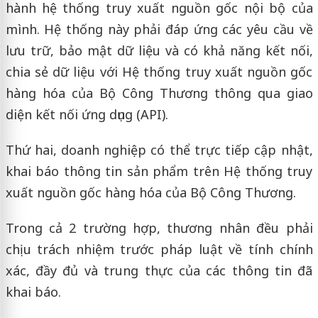
hành hệ thống truy xuất nguồn gốc nội bộ của
mình. Hệ thống này phải đáp ứng các yêu cầu về
lưu trữ, bảo mật dữ liệu và có khả năng kết nối,
chia sẻ dữ liệu với Hệ thống truy xuất nguồn gốc
hàng hóa của Bộ Công Thương thông qua giao
diện kết nối ứng dụng (API).
Thứ hai, doanh nghiệp có thể trực tiếp cập nhật,
khai báo thông tin sản phẩm trên Hệ thống truy
xuất nguồn gốc hàng hóa của Bộ Công Thương.
Trong cả 2 trường hợp, thương nhân đều phải
chịu trách nhiệm trước pháp luật về tính chính
xác, đầy đủ và trung thực của các thông tin đã
khai báo.