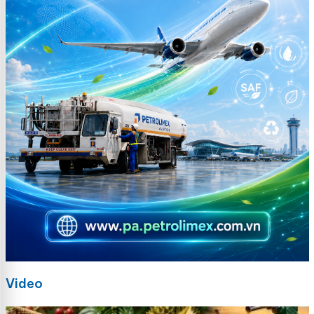
Video