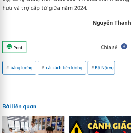
hưu và trợ cấp từ giữa năm 2024.
Nguyễn Thanh
Chia sẻ
Print
bảng lương
cải cách tiền lương
Bộ Nội vụ
Bài liên quan