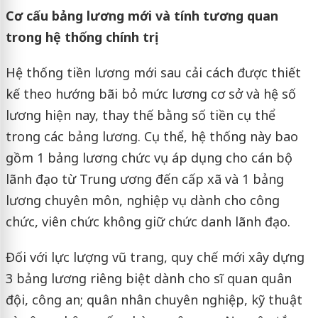
Cơ cấu bảng lương mới và tính tương quan
trong hệ thống chính trị
Hệ thống tiền lương mới sau cải cách được thiết
kế theo hướng bãi bỏ mức lương cơ sở và hệ số
lương hiện nay, thay thế bằng số tiền cụ thể
trong các bảng lương. Cụ thể, hệ thống này bao
gồm 1 bảng lương chức vụ áp dụng cho cán bộ
lãnh đạo từ Trung ương đến cấp xã và 1 bảng
lương chuyên môn, nghiệp vụ dành cho công
chức, viên chức không giữ chức danh lãnh đạo.
Đối với lực lượng vũ trang, quy chế mới xây dựng
3 bảng lương riêng biệt dành cho sĩ quan quân
đội, công an; quân nhân chuyên nghiệp, kỹ thuật