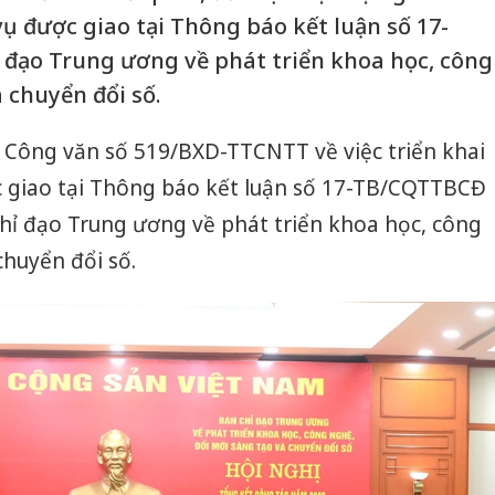
ụ được giao tại Thông báo kết luận số 17-
đạo Trung ương về phát triển khoa học, công
 chuyển đổi số.
Công văn số 519/BXD-TTCNTT về việc triển khai
ợc giao tại Thông báo kết luận số 17-TB/CQTTBCĐ
hỉ đạo Trung ương về phát triển khoa học, công
chuyển đổi số.