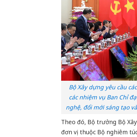
Bộ Xây dựng yêu cầu các
các nhiệm vụ Ban Chỉ đạ
nghệ, đổi mới sáng tạo và
Theo đó, Bộ trưởng Bộ Xây
đơn vị thuộc Bộ nghiêm tú