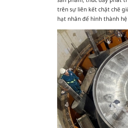
trên sự liên kết chặt chẽ 
hạt nhân để hình thành hệ 