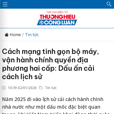
Home
Tin tức
Cách mạng tinh gọn bộ máy,
vận hành chính quyền địa
phương hai cấp: Dấu ấn cải
cách lịch sử
10:39 02/01/2026
Tin tức
Năm 2025 đi vào lịch sử cải cách hành chính
nhà nước như một dấu mốc đặc biệt quan