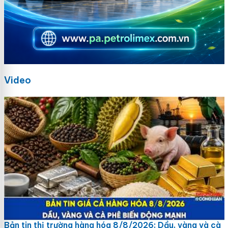
Video
Bản tin thị trường hàng hóa 8/8/2026: Dầu, vàng và cà