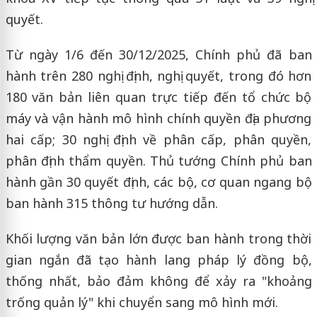
quyết.
Từ ngày 1/6 đến 30/12/2025, Chính phủ đã ban
hành trên 280 nghị định, nghị quyết, trong đó hơn
180 văn bản liên quan trực tiếp đến tổ chức bộ
máy và vận hành mô hình chính quyền địa phương
hai cấp; 30 nghị định về phân cấp, phân quyền,
phân định thẩm quyền. Thủ tướng Chính phủ ban
hành gần 30 quyết định, các bộ, cơ quan ngang bộ
ban hành 315 thông tư hướng dẫn.
Khối lượng văn bản lớn được ban hành trong thời
gian ngắn đã tạo hành lang pháp lý đồng bộ,
thống nhất, bảo đảm không để xảy ra "khoảng
trống quản lý" khi chuyển sang mô hình mới.