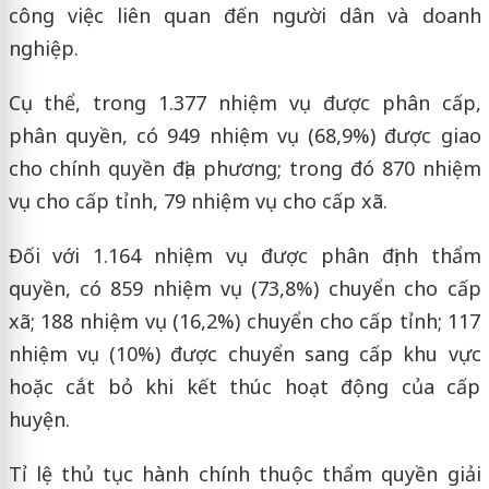
công việc liên quan đến người dân và doanh
nghiệp.
Cụ thể, trong 1.377 nhiệm vụ được phân cấp,
phân quyền, có 949 nhiệm vụ (68,9%) được giao
cho chính quyền địa phương; trong đó 870 nhiệm
vụ cho cấp tỉnh, 79 nhiệm vụ cho cấp xã.
Đối với 1.164 nhiệm vụ được phân định thẩm
quyền, có 859 nhiệm vụ (73,8%) chuyển cho cấp
xã; 188 nhiệm vụ (16,2%) chuyển cho cấp tỉnh; 117
nhiệm vụ (10%) được chuyển sang cấp khu vực
hoặc cắt bỏ khi kết thúc hoạt động của cấp
huyện.
Tỉ lệ thủ tục hành chính thuộc thẩm quyền giải