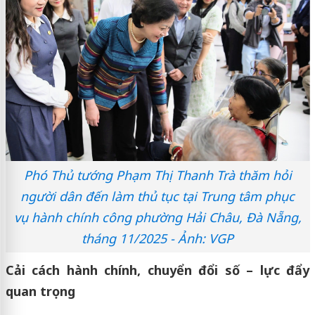
Phó Thủ tướng Phạm Thị Thanh Trà thăm hỏi
người dân đến làm thủ tục tại Trung tâm phục
vụ hành chính công phường Hải Châu, Đà Nẵng,
tháng 11/2025 - Ảnh: VGP
Cải cách hành chính, chuyển đổi số – lực đẩy
quan trọng