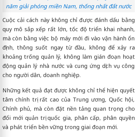
năm giải phóng miền Nam, thống nhất đất nước
Cuộc cải cách này không chỉ được đánh dấu bằng
quy mô sắp xếp rất lớn, tốc độ triển khai nhanh,
mà còn bằng việc bộ máy mới đi vào vận hành ổn
định, thông suốt ngay từ đầu, không để xảy ra
khoảng trống quản lý, không làm gián đoạn hoạt
động quản lý nhà nước và cung ứng dịch vụ công
cho người dân, doanh nghiệp.
Những kết quả đạt được không chỉ thể hiện quyết
tâm chính trị rất cao của Trung ương, Quốc hội,
Chính phủ, mà còn đặt nền tảng quan trọng cho
đổi mới quản trị quốc gia, phân cấp, phân quyền
và phát triển bền vững trong giai đoạn mới.