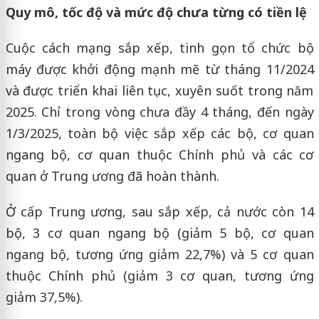
Quy mô, tốc độ và mức độ chưa từng có tiền lệ
Cuộc cách mạng sắp xếp, tinh gọn tổ chức bộ
máy được khởi động mạnh mẽ từ tháng 11/2024
và được triển khai liên tục, xuyên suốt trong năm
2025. Chỉ trong vòng chưa đầy 4 tháng, đến ngày
1/3/2025, toàn bộ việc sắp xếp các bộ, cơ quan
ngang bộ, cơ quan thuộc Chính phủ và các cơ
quan ở Trung ương đã hoàn thành.
Ở cấp Trung ương, sau sắp xếp, cả nước còn 14
bộ, 3 cơ quan ngang bộ (giảm 5 bộ, cơ quan
ngang bộ, tương ứng giảm 22,7%) và 5 cơ quan
thuộc Chính phủ (giảm 3 cơ quan, tương ứng
giảm 37,5%).