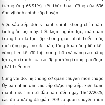
tương ứng 66,91%); kết thúc hoạt động của 696
đơn vị hành chính cấp huyện.
Việc sắp xếp đơn vị hành chính không chỉ nhằm
tinh giản bộ máy, tiết kiệm nguồn lực, mà quan
trọng hơn là tạo lập không gian phát triển mới,
mở rộng quy mô địa bàn, tăng khả năng liên kết
vùng, liên kết đô thị – nông thôn và nâng cao năng
lực cạnh tranh của các địa phương trong giai đoạn
phát triển mới.
Cùng với đó, hệ thống cơ quan chuyên môn thuộc
Ủy ban nhân dân các cấp được sắp xếp, kiện toàn
mạnh mẽ. Tính từ đầu năm đến ngày 15/12/2025,
các địa phương đã giảm 709 cơ quan chuyên môn