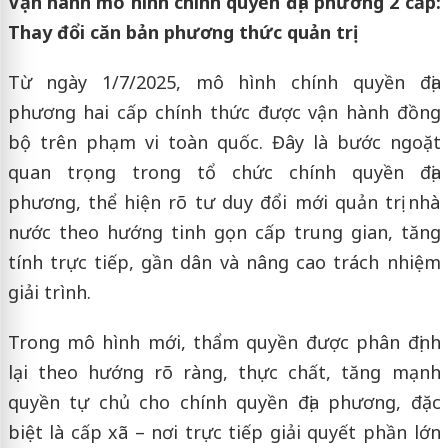
Vận hành mô hình chính quyền địa phương 2 cấp:
Thay đổi căn bản phương thức quản trị
Từ ngày 1/7/2025, mô hình chính quyền địa
phương hai cấp chính thức được vận hành đồng
bộ trên phạm vi toàn quốc. Đây là bước ngoặt
quan trọng trong tổ chức chính quyền địa
phương, thể hiện rõ tư duy đổi mới quản trị nhà
nước theo hướng tinh gọn cấp trung gian, tăng
tính trực tiếp, gần dân và nâng cao trách nhiệm
giải trình.
Trong mô hình mới, thẩm quyền được phân định
lại theo hướng rõ ràng, thực chất, tăng mạnh
quyền tự chủ cho chính quyền địa phương, đặc
biệt là cấp xã – nơi trực tiếp giải quyết phần lớn