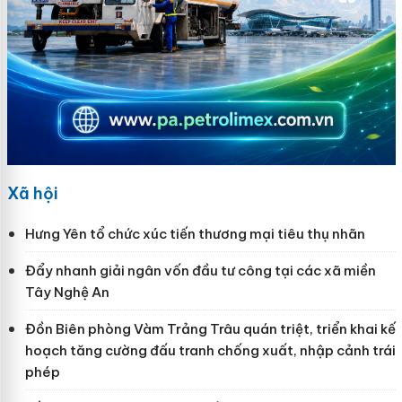
Xã hội
Hưng Yên tổ chức xúc tiến thương mại tiêu thụ nhãn
Đẩy nhanh giải ngân vốn đầu tư công tại các xã miền
Tây Nghệ An
Đồn Biên phòng Vàm Trảng Trâu quán triệt, triển khai kế
hoạch tăng cường đấu tranh chống xuất, nhập cảnh trái
phép