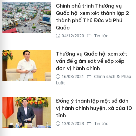
Chính phủ trình Thường vụ
Quốc hội xem xét thành lập 2
thành phố Thủ Đức và Phú
Quốc
04/12/2020
Tin tức
Thường vụ Quốc hội xem xét
vấn đề giám sát về sắp xếp
đơn vị hành chính
16/08/2021
Chính sách & Pháp
Luật
Đồng ý thành lập một số đơn
vị hành chính huyện, xã của 10
tỉnh
13/02/2023
Tin tức