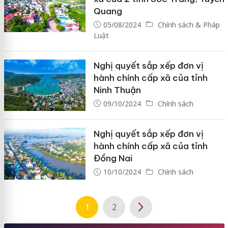
Quang
05/08/2024
Chính sách & Pháp
Luật
Nghị quyết sắp xếp đơn vị
hành chính cấp xã của tỉnh
Ninh Thuận
09/10/2024
Chính sách
Nghị quyết sắp xếp đơn vị
hành chính cấp xã của tỉnh
Đồng Nai
10/10/2024
Chính sách
1
2