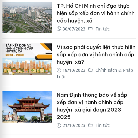
TP. Hồ Chí Minh chỉ đạo thực
hiện sắp xếp đơn vị hành chính
cấp huyện, xã
30/07/2023
Tin tức
Vì sao phải quyết liệt thực hiện
sắp xếp đơn vị hành chính cấp
huyện, xã?
18/10/2023
Chính sách & Pháp
Luật
Nam Định thông báo về sắp
xếp đơn vị hành chính cấp
huyện, xã giai đoạn 2023 -
2025
21/10/2023
Tin tức