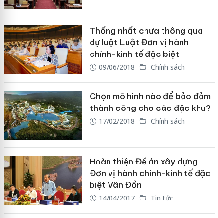
Thống nhất chưa thông qua
dự luật Luật Đơn vị hành
chính-kinh tế đặc biệt
09/06/2018
Chính sách
Chọn mô hình nào để bảo đảm
thành công cho các đặc khu?
17/02/2018
Chính sách
Hoàn thiện Đề án xây dựng
Đơn vị hành chính-kinh tế đặc
biệt Vân Đồn
14/04/2017
Tin tức