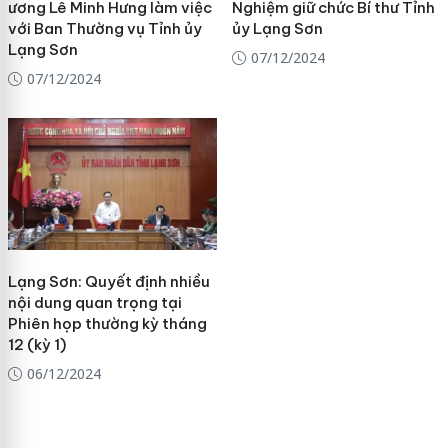
ương Lê Minh Hưng làm việc
Nghiệm giữ chức Bí thư Tỉnh
với Ban Thường vụ Tỉnh ủy
ủy Lạng Sơn
Lạng Sơn
07/12/2024
07/12/2024
Lạng Sơn: Quyết định nhiều
nội dung quan trọng tại
Phiên họp thường kỳ tháng
12 (kỳ 1)
06/12/2024