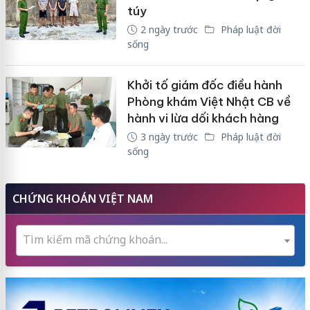
túy
2 ngày trước
Pháp luật đời
sống
Khởi tố giám đốc điều hành
Phòng khám Việt Nhật CB về
hành vi lừa dối khách hàng
3 ngày trước
Pháp luật đời
sống
CHỨNG KHOÁN VIỆT NAM
Tìm kiếm mã chứng khoán...