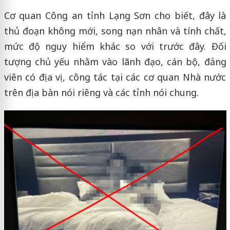
Cơ quan Công an tỉnh Lạng Sơn cho biết, đây là
thủ đoạn không mới, song nạn nhân và tính chất,
mức độ nguy hiểm khác so với trước đây. Đối
tượng chủ yếu nhằm vào lãnh đạo, cán bộ, đảng
viên có địa vị, công tác tại các cơ quan Nhà nước
trên địa bàn nói riêng và các tỉnh nói chung.