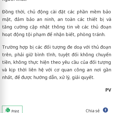
Đồng thời, chủ động cài đặt các phần mềm bảo
mật, đảm bảo an ninh, an toàn các thiết bị và
tăng cường cập nhật thông tin về các thủ đoạn
hoạt động tội phạm để nhận biết, phòng tránh.
Trường hợp bị các đối tượng đe doạ với thủ đoạn
trên, phải giữ bình tĩnh, tuyệt đối không chuyển
tiền, không thực hiện theo yêu cầu của đối tượng
và kịp thời liên hệ với cơ quan công an nơi gần
nhất, để được hướng dẫn, xử lý, giải quyết.
PV
Chia sẻ
Print