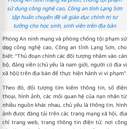
sử dụng công nghệ cao, Công an tỉnh Lạng Sơn
tập huấn chuyên đề về giáo dục chính trị tư
tưởng cho học sinh, sinh viên trên địa bàn
Phòng An ninh mạng và phòng chống tội phạm sử
dụng công nghệ cao, Công an tỉnh Lạng Sơn, cho
biết: "Thủ đoạn chính các đối tượng nhằm vào cán
bộ, đảng viên (chủ yếu là nam giới, người có địa vị
xã hội) trên địa bàn để thực hiện hành vi vi phạm".
Theo đó, đối tượng tìm kiếm thông tin, số điện
thoại, hình ảnh, các mối quan hệ của nạn nhân từ
nhiều nguồn khác nhau, chủ yếu là thông tin, hình
ảnh được đăng tải trên các trang mạng xã hội, địa
chỉ trang web, trang thông tin điện tử, nơi công