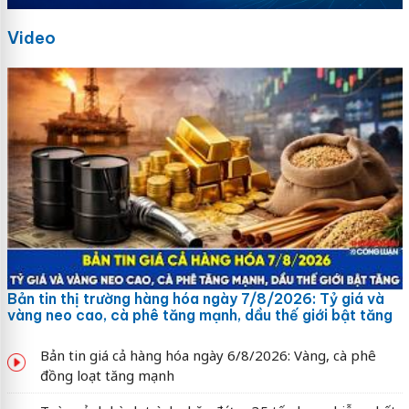
Video
Bản tin thị trường hàng hóa ngày 7/8/2026: Tỷ giá và
vàng neo cao, cà phê tăng mạnh, dầu thế giới bật tăng
Bản tin giá cả hàng hóa ngày 6/8/2026: Vàng, cà phê
đồng loạt tăng mạnh