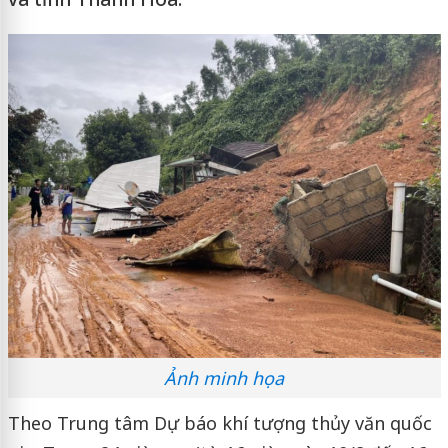
Ảnh minh họa
Theo Trung tâm Dự báo khí tượng thủy văn quốc