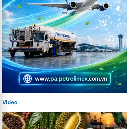
Video