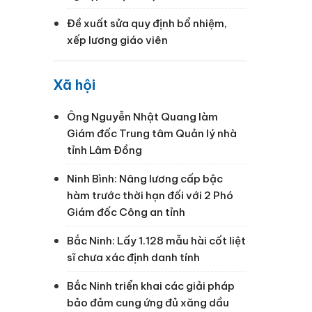
Đề xuất sửa quy định bổ nhiệm,
xếp lương giáo viên
Xã hội
Ông Nguyễn Nhật Quang làm
Giám đốc Trung tâm Quản lý nhà
tỉnh Lâm Đồng
Ninh Bình: Nâng lương cấp bậc
hàm trước thời hạn đối với 2 Phó
Giám đốc Công an tỉnh
Bắc Ninh: Lấy 1.128 mẫu hài cốt liệt
sĩ chưa xác định danh tính
Bắc Ninh triển khai các giải pháp
bảo đảm cung ứng đủ xăng dầu