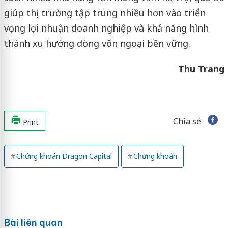
giúp thị trường tập trung nhiều hơn vào triển
vọng lợi nhuận doanh nghiệp và khả năng hình
thành xu hướng dòng vốn ngoại bền vững.
Thu Trang
Chia sẻ
Print
Chứng khoán Dragon Capital
Chứng khoán
Bài liên quan