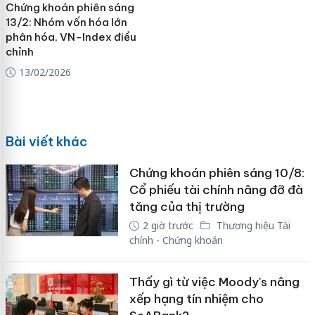
Chứng khoán phiên sáng
13/2: Nhóm vốn hóa lớn
phân hóa, VN-Index điều
chỉnh
13/02/2026
Bài viết khác
Chứng khoán phiên sáng 10/8:
Cổ phiếu tài chính nâng đỡ đà
tăng của thị trường
2 giờ trước
Thương hiệu Tài
chính - Chứng khoán
Thấy gì từ việc Moody's nâng
xếp hạng tín nhiệm cho