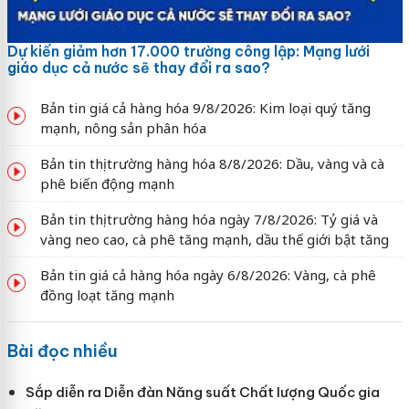
Dự kiến giảm hơn 17.000 trường công lập: Mạng lưới
giáo dục cả nước sẽ thay đổi ra sao?
Bản tin giá cả hàng hóa 9/8/2026: Kim loại quý tăng
mạnh, nông sản phân hóa
Bản tin thị trường hàng hóa 8/8/2026: Dầu, vàng và cà
phê biến động mạnh
Bản tin thị trường hàng hóa ngày 7/8/2026: Tỷ giá và
vàng neo cao, cà phê tăng mạnh, dầu thế giới bật tăng
Bản tin giá cả hàng hóa ngày 6/8/2026: Vàng, cà phê
đồng loạt tăng mạnh
Bài đọc nhiều
Sắp diễn ra Diễn đàn Năng suất Chất lượng Quốc gia