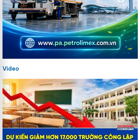
Video