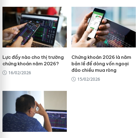
Lực đẩy nào cho thị trường
Chứng khoán 2026 là năm
chứng khoán năm 2026?
bản lề để dòng vốn ngoại
đảo chiều mua ròng
16/02/2026
15/02/2026