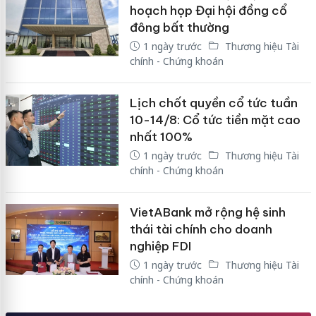
hoạch họp Đại hội đồng cổ
đông bất thường
1 ngày trước
Thương hiệu Tài
chính - Chứng khoán
Lịch chốt quyền cổ tức tuần
10-14/8: Cổ tức tiền mặt cao
nhất 100%
1 ngày trước
Thương hiệu Tài
chính - Chứng khoán
VietABank mở rộng hệ sinh
thái tài chính cho doanh
nghiệp FDI
1 ngày trước
Thương hiệu Tài
chính - Chứng khoán