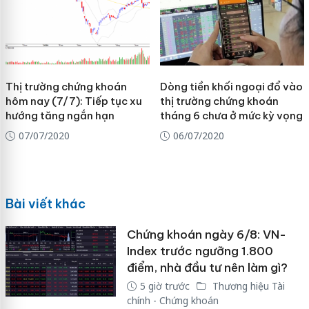
Thị trường chứng khoán
Dòng tiền khối ngoại đổ vào
hôm nay (7/7): Tiếp tục xu
thị trường chứng khoán
hướng tăng ngắn hạn
tháng 6 chưa ở mức kỳ vọng
07/07/2020
06/07/2020
Bài viết khác
Chứng khoán ngày 6/8: VN-
Index trước ngưỡng 1.800
điểm, nhà đầu tư nên làm gì?
5 giờ trước
Thương hiệu Tài
chính - Chứng khoán