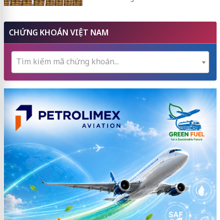
CHỨNG KHOÁN VIỆT NAM
Tìm kiếm mã chứng khoán...