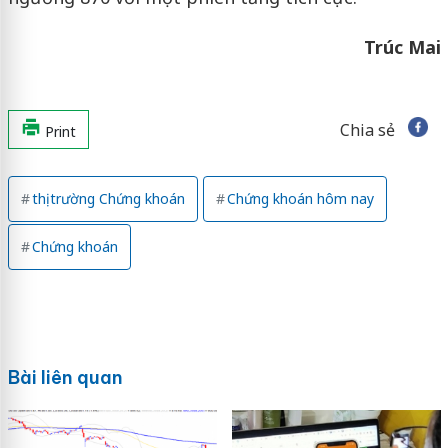
Trúc Mai
Chia sẻ
Print
thị trường Chứng khoán
Chứng khoán hôm nay
Chứng khoán
Bài liên quan