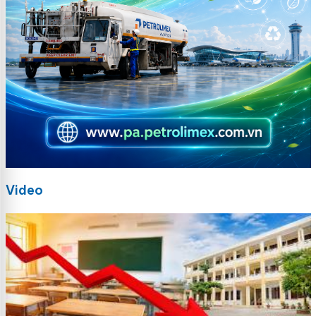
Video