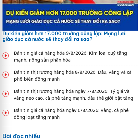
Dự kiến giảm hơn 17.000 trường công lập: Mạng lưới
giáo dục cả nước sẽ thay đổi ra sao?
Bản tin giá cả hàng hóa 9/8/2026: Kim loại quý tăng
mạnh, nông sản phân hóa
Bản tin thị trường hàng hóa 8/8/2026: Dầu, vàng và cà
phê biến động mạnh
Bản tin thị trường hàng hóa ngày 7/8/2026: Tỷ giá và
vàng neo cao, cà phê tăng mạnh, dầu thế giới bật tăng
Bản tin giá cả hàng hóa ngày 6/8/2026: Vàng, cà phê
đồng loạt tăng mạnh
Bài đọc nhiều