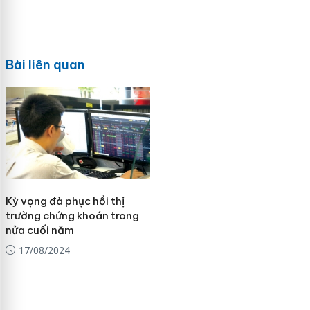
Bài liên quan
Kỳ vọng đà phục hồi thị
trường chứng khoán trong
nửa cuối năm
17/08/2024