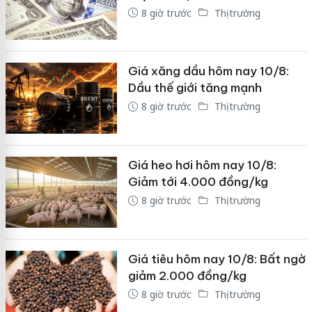
8 giờ trước
Thị trường
Giá xăng dầu hôm nay 10/8:
Dầu thế giới tăng mạnh
8 giờ trước
Thị trường
Giá heo hơi hôm nay 10/8:
Giảm tới 4.000 đồng/kg
8 giờ trước
Thị trường
Giá tiêu hôm nay 10/8: Bất ngờ
giảm 2.000 đồng/kg
8 giờ trước
Thị trường