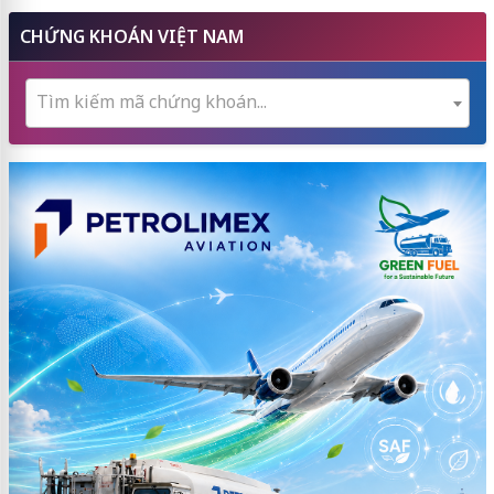
CHỨNG KHOÁN VIỆT NAM
Tìm kiếm mã chứng khoán...