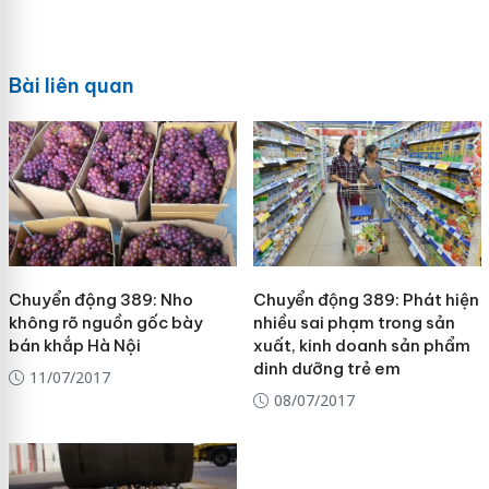
Bài liên quan
Chuyển động 389: Nho
Chuyển động 389: Phát hiện
không rõ nguồn gốc bày
nhiều sai phạm trong sản
bán khắp Hà Nội
xuất, kinh doanh sản phẩm
dinh dưỡng trẻ em
11/07/2017
08/07/2017