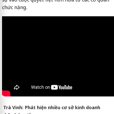
chức năng.
Trà Vinh: Phát hiện nhiều cơ sở kinh doanh