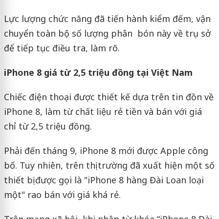
Lực lượng chức năng đã tiến hành kiểm đếm, vận
chuyển toàn bộ số lượng phân bón này về trụ sở
để tiếp tục điều tra, làm rõ.
iPhone 8 giá từ 2,5 triệu đồng tại Việt Nam
Chiếc điện thoại được thiết kế dựa trên tin đồn về
iPhone 8, làm từ chất liệu rẻ tiền và bán với giá
chỉ từ 2,5 triệu đồng.
Phải đến tháng 9, iPhone 8 mới được Apple công
bố. Tuy nhiên, trên thị trường đã xuất hiện một số
thiết bị được gọi là "iPhone 8 hàng Đài Loan loại
một" rao bán với giá khá rẻ.