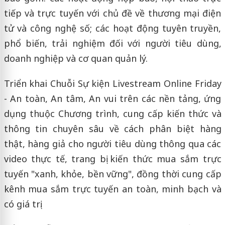
tiếp và trực tuyến với chủ đề về thương mại điện
tử và công nghệ số; các hoạt động tuyên truyền,
phổ biến, trải nghiệm đối với người tiêu dùng,
doanh nghiệp và cơ quan quản lý.
Triển khai Chuỗi Sự kiện Livestream Online Friday
- An toàn, An tâm, An vui trên các nền tảng, ứng
dụng thuộc Chương trình, cung cấp kiến thức và
thông tin chuyên sâu về cách phân biệt hàng
thật, hàng giả cho người tiêu dùng thông qua các
video thực tế, trang bị kiến thức mua sắm trực
tuyến "xanh, khỏe, bền vững", đồng thời cung cấp
kênh mua sắm trực tuyến an toàn, minh bạch và
có giá trị.