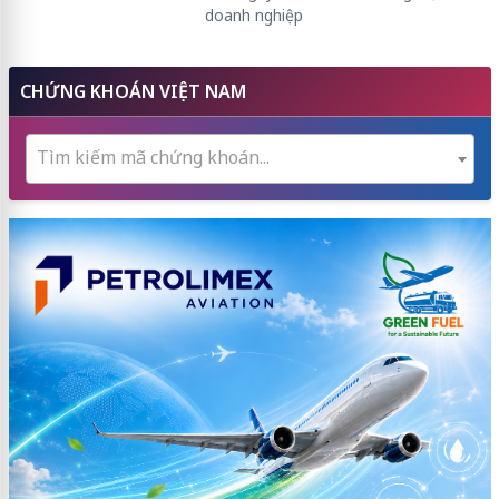
doanh nghiệp
CHỨNG KHOÁN VIỆT NAM
Tìm kiếm mã chứng khoán...