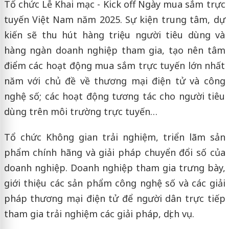
Tổ chức Lễ Khai mạc - Kick off Ngày mua sắm trực
tuyến Việt Nam năm 2025. Sự kiện trung tâm, dự
kiến sẽ thu hút hàng triệu người tiêu dùng và
hàng ngàn doanh nghiệp tham gia, tạo nên tâm
điểm các hoạt động mua sắm trực tuyến lớn nhất
năm với chủ đề về thương mại điện tử và công
nghệ số; các hoạt động tương tác cho người tiêu
dùng trên môi trường trực tuyến…
Tổ chức Không gian trải nghiệm, triển lãm sản
phẩm chính hãng và giải pháp chuyển đổi số của
doanh nghiệp. Doanh nghiệp tham gia trưng bày,
giới thiệu các sản phẩm công nghệ số và các giải
pháp thương mại điện tử để người dân trực tiếp
tham gia trải nghiệm các giải pháp, dịch vụ.