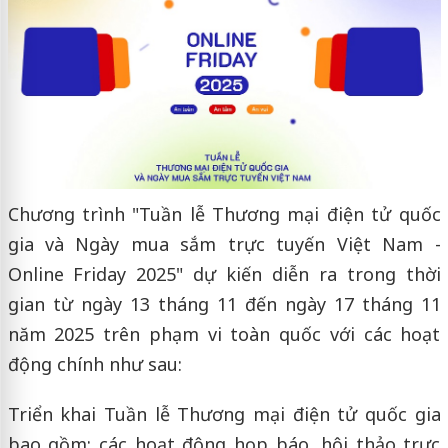
Chương trình "Tuần lễ Thương mại điện tử quốc
gia và Ngày mua sắm trực tuyến Việt Nam -
Online Friday 2025" dự kiến diễn ra trong thời
gian từ ngày 13 tháng 11 đến ngày 17 tháng 11
năm 2025 trên phạm vi toàn quốc với các hoạt
động chính như sau:
Triển khai Tuần lễ Thương mại điện tử quốc gia
bao gồm: các hoạt động họp báo, hội thảo trực