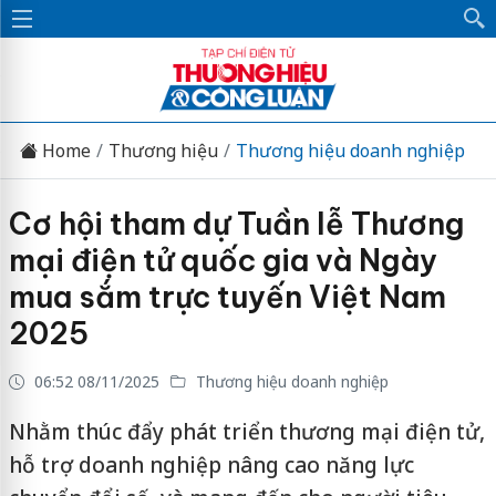
Home
Thương hiệu
Thương hiệu doanh nghiệp
Cơ hội tham dự Tuần lễ Thương
mại điện tử quốc gia và Ngày
mua sắm trực tuyến Việt Nam
2025
06:52 08/11/2025
Thương hiệu doanh nghiệp
Nhằm thúc đẩy phát triển thương mại điện tử,
hỗ trợ doanh nghiệp nâng cao năng lực