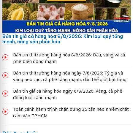
Bản tin giá cả hàng hóa 9/8/2026: Kim loại quý tăng
mạnh, nông sản phân hóa
Bản tin thị trường hàng hóa 8/8/2026: Dầu, vàng và cà
phê biến động mạnh
Bản tin thị trường hàng hóa ngày 7/8/2026: Tỷ giá và
vàng neo cao, cà phê tăng mạnh, dầu thế giới bật tăng
Bản tin giá cả hàng hóa ngày 6/8/2026: Vàng, cà phê
đồng loạt tăng mạnh
Toàn cảnh hành trình chặn đứng 35 tấn heo nhiễm chất
cấm vào TP.HCM