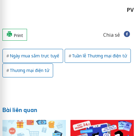
PV
Chia sẻ
Print
Ngày mua sắm trực tuyế
Tuần lễ Thương mại điện tử
Thương mại điện tử
Bài liên quan