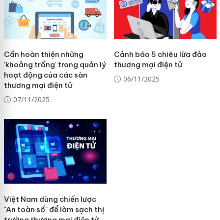
Cần hoàn thiện những
Cảnh báo 5 chiêu lừa đảo
'khoảng trống' trong quản lý
thương mại điện tử
hoạt động của các sàn
06/11/2025
thương mại điện tử
07/11/2025
Việt Nam dùng chiến lược
"An toàn số" để làm sạch thị
trường thương mại điện tử