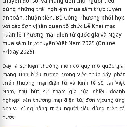
chuyển đổi số, và mang đến cho người tiêu
dùng những trải nghiệm mua sắm trực tuyến
an toàn, thuận tiện, Bộ Công Thương phối hợp
với các đơn vị liên quan tổ chức Lễ Khai mạc
Tuần lễ Thương mại điện tử quốc gia và Ngày
mua sắm trực tuyến Việt Nam 2025 (Online
Friday 2025).
Đây là sự kiện thường niên có quy mô quốc gia,
mang tính biểu tượng trong việc thúc đẩy phát
triển thương mại điện tử và kinh tế số tại Việt
Nam, thu hút sự tham gia của nhiều doanh
nghiệp, sàn thương mại điện tử, đơn vị cung ứng
dịch vụ cùng hàng triệu người tiêu dùng trên cả
nước.