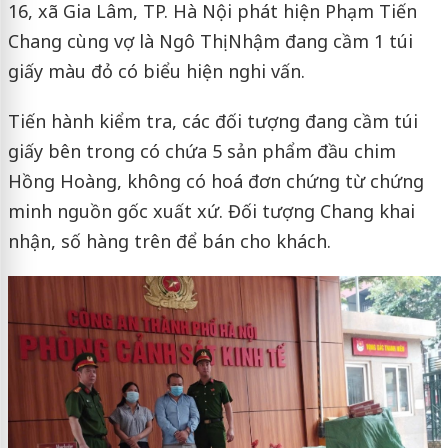
16, xã Gia Lâm, TP. Hà Nội phát hiện Phạm Tiến
Chang cùng vợ là Ngô Thị Nhậm đang cầm 1 túi
giấy màu đỏ có biểu hiện nghi vấn.
Tiến hành kiểm tra, các đối tượng đang cầm túi
giấy bên trong có chứa 5 sản phẩm đầu chim
Hồng Hoàng, không có hoá đơn chứng từ chứng
minh nguồn gốc xuất xứ. Đối tượng Chang khai
nhận, số hàng trên để bán cho khách.