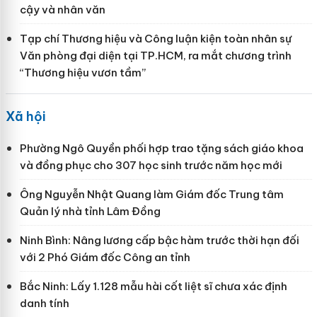
cậy và nhân văn
Tạp chí Thương hiệu và Công luận kiện toàn nhân sự
Văn phòng đại diện tại TP.HCM, ra mắt chương trình
“Thương hiệu vươn tầm”
Xã hội
Phường Ngô Quyền phối hợp trao tặng sách giáo khoa
và đồng phục cho 307 học sinh trước năm học mới
Ông Nguyễn Nhật Quang làm Giám đốc Trung tâm
Quản lý nhà tỉnh Lâm Đồng
Ninh Bình: Nâng lương cấp bậc hàm trước thời hạn đối
với 2 Phó Giám đốc Công an tỉnh
Bắc Ninh: Lấy 1.128 mẫu hài cốt liệt sĩ chưa xác định
danh tính