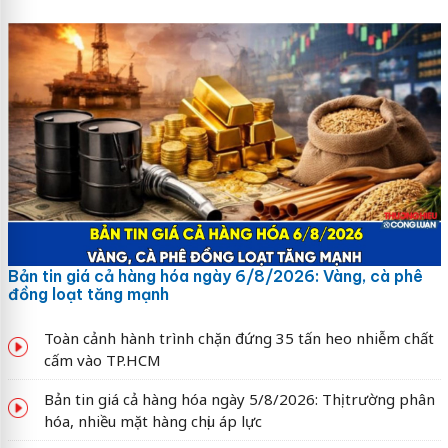
Bản tin giá cả hàng hóa ngày 6/8/2026: Vàng, cà phê
đồng loạt tăng mạnh
Toàn cảnh hành trình chặn đứng 35 tấn heo nhiễm chất
cấm vào TP.HCM
Bản tin giá cả hàng hóa ngày 5/8/2026: Thị trường phân
hóa, nhiều mặt hàng chịu áp lực