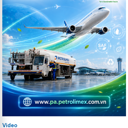
Video