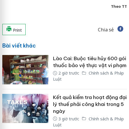
Theo TT
Chia sẻ
Print
Bài viết khác
Lào Cai: Buộc tiêu hủy 600 gói
thuốc bảo vệ thực vật vi phạm
2 giờ trước
Chính sách & Pháp
Luật
Kết quả kiểm tra hoạt động đại
lý thuế phải công khai trong 5
ngày
3 giờ trước
Chính sách & Pháp
Luật