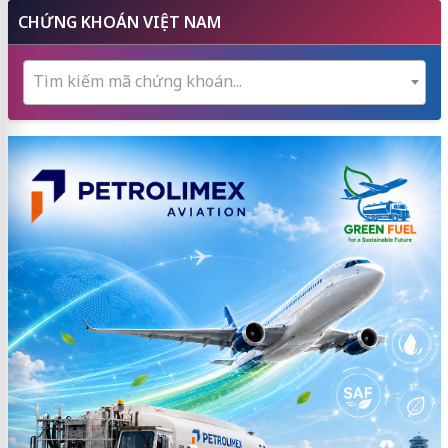
CHỨNG KHOÁN VIỆT NAM
Tìm kiếm mã chứng khoán...