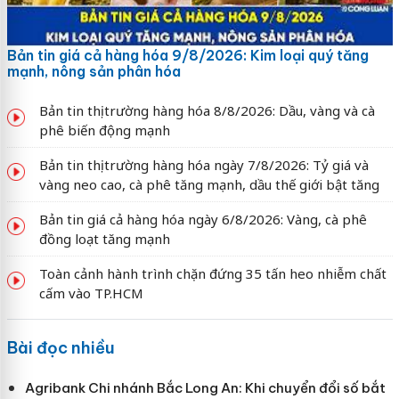
Bản tin giá cả hàng hóa 9/8/2026: Kim loại quý tăng
mạnh, nông sản phân hóa
Bản tin thị trường hàng hóa 8/8/2026: Dầu, vàng và cà
phê biến động mạnh
Bản tin thị trường hàng hóa ngày 7/8/2026: Tỷ giá và
vàng neo cao, cà phê tăng mạnh, dầu thế giới bật tăng
Bản tin giá cả hàng hóa ngày 6/8/2026: Vàng, cà phê
đồng loạt tăng mạnh
Toàn cảnh hành trình chặn đứng 35 tấn heo nhiễm chất
cấm vào TP.HCM
Bài đọc nhiều
Agribank Chi nhánh Bắc Long An: Khi chuyển đổi số bắt