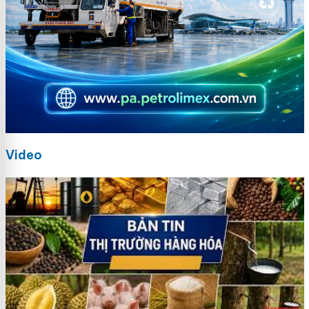
Video