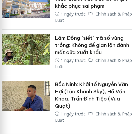
khắc phục sai phạm
1 ngày trước
Chính sách & Pháp
Luật
Lâm Đồng "siết" mã số vùng
trồng: Không để gian lận đánh
mất cửa xuất khẩu
1 ngày trước
Chính sách & Pháp
Luật
Bắc Ninh: Khởi tố Nguyễn Văn
Hợi (tức Khánh Sky), Hồ Văn
Khoa, Trần Đình Tiệp (Vua
Quạt)
1 ngày trước
Chính sách & Pháp
Luật