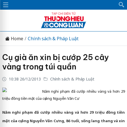
Home
Chính sách & Pháp Luật
Cụ già ăn xin bị cướp 25 cây
vàng trong túi quần
10:38 26/12/2013
Chính sách & Pháp Luật
Năm nghi phạm đã cướp nhiều vàng và hơn 29
triệu đồng tiền mặt của cụ ông Nguyễn Văn Cư
Năm nghi phạm đã cướp nhiều vàng và hơn 29 triệu đồng tiền
mặt của cụ ông Nguyễn Văn Cưng, 86 tuổi, sống lang thang và xin