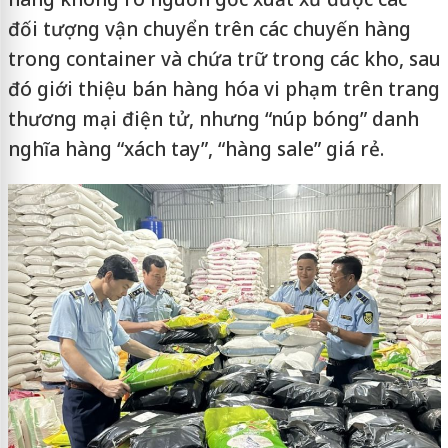
đối tượng vận chuyển trên các chuyến hàng
trong container và chứa trữ trong các kho, sau
đó giới thiệu bán hàng hóa vi phạm trên trang
thương mại điện tử, nhưng “núp bóng” danh
nghĩa hàng “xách tay”, “hàng sale” giá rẻ.