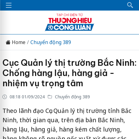
Home
Chuyển động 389
Cục Quản lý thị trường Bắc Ninh:
Chống hàng lậu, hàng giả -
nhiệm vụ trọng tâm
08:18 01/09/2024
Chuyển động 389
Theo lãnh đạo Cục Quản lý thị trường tỉnh Bắc
Ninh, thời gian qua, trên địa bàn Bắc Ninh,
hàng lậu, hàng giả, hàng kém chất lượng,
hàng không rõ nguồn gốc xuất xứ được các