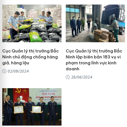
Cục Quản lý thị trường Bắc
Cục Quản lý thị trường Bắc
Ninh chủ động chống hàng
Ninh lập biên bản 183 vụ vi
giả, hàng lậu
phạm trong lĩnh vực kinh
doanh
02/08/2024
26/06/2024