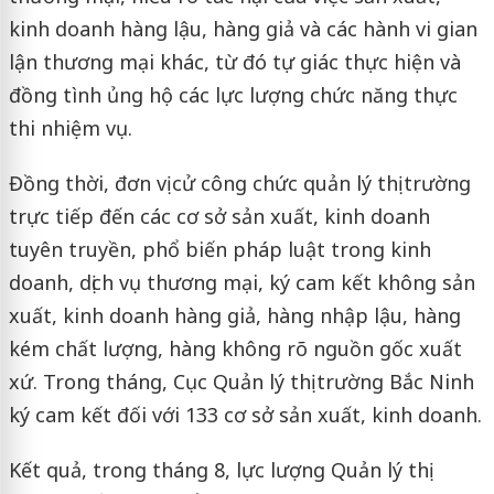
kinh doanh hàng lậu, hàng giả và các hành vi gian
lận thương mại khác, từ đó tự giác thực hiện và
đồng tình ủng hộ các lực lượng chức năng thực
thi nhiệm vụ.
Đồng thời, đơn vị cử công chức quản lý thị trường
trực tiếp đến các cơ sở sản xuất, kinh doanh
tuyên truyền, phổ biến pháp luật trong kinh
doanh, dịch vụ thương mại, ký cam kết không sản
xuất, kinh doanh hàng giả, hàng nhập lậu, hàng
kém chất lượng, hàng không rõ nguồn gốc xuất
xứ. Trong tháng, Cục Quản lý thị trường Bắc Ninh
ký cam kết đối với 133 cơ sở sản xuất, kinh doanh.
Kết quả, trong tháng 8, lực lượng Quản lý thị