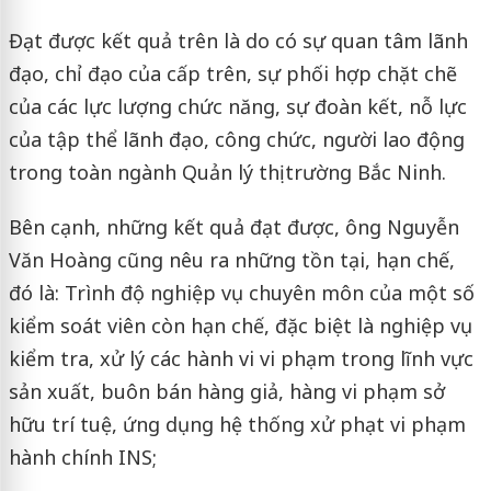
Đạt được kết quả trên là do có sự quan tâm lãnh
đạo, chỉ đạo của cấp trên, sự phối hợp chặt chẽ
của các lực lượng chức năng, sự đoàn kết, nỗ lực
của tập thể lãnh đạo, công chức, người lao động
trong toàn ngành Quản lý thị trường Bắc Ninh.
Bên cạnh, những kết quả đạt được, ông Nguyễn
Văn Hoàng cũng nêu ra những tồn tại, hạn chế,
đó là: Trình độ nghiệp vụ chuyên môn của một số
kiểm soát viên còn hạn chế, đặc biệt là nghiệp vụ
kiểm tra, xử lý các hành vi vi phạm trong lĩnh vực
sản xuất, buôn bán hàng giả, hàng vi phạm sở
hữu trí tuệ, ứng dụng hệ thống xử phạt vi phạm
hành chính INS;