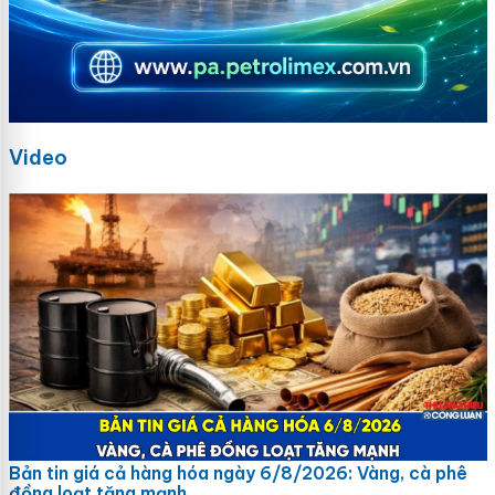
Video
Bản tin giá cả hàng hóa ngày 6/8/2026: Vàng, cà phê
đồng loạt tăng mạnh