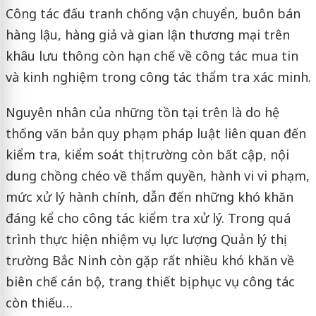
Công tác đấu tranh chống vận chuyển, buôn bán
hàng lậu, hàng giả và gian lận thương mại trên
khâu lưu thông còn hạn chế về công tác mua tin
và kinh nghiệm trong công tác thẩm tra xác minh.
Nguyên nhân của những tồn tại trên là do hệ
thống văn bản quy phạm pháp luật liên quan đến
kiểm tra, kiểm soát thị trường còn bất cập, nội
dung chồng chéo về thẩm quyền, hành vi vi phạm,
mức xử lý hành chính, dẫn đến những khó khăn
đáng kể cho công tác kiểm tra xử lý. Trong quá
trình thực hiện nhiệm vụ lực lượng Quản lý thị
trường Bắc Ninh còn gặp rất nhiều khó khăn về
biên chế cán bộ, trang thiết bị phục vụ công tác
còn thiếu…