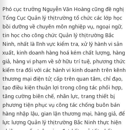
Phó cục trưởng Nguyễn Văn Hoàng cũng đề nghị
Tổng Cục Quản lý thị trường tổ chức các lớp học
bồi dưỡng về chuyên môn nghiệp vụ, ngoại ngữ,
tin học cho công chức Quản lý thị trường Bắc
Ninh, nhất là lĩnh vực kiểm tra, xử lý hành vi sản
xuất, kinh doanh hàng hoá kém chất lượng, hàng
giả, hàng vi phạm về sở hữu trí tuệ, phương thức
kiểm tra đối với các hành vi kinh doanh trên kênh
thương mại điện tử; cấp trên quan tâm, chỉ đạo,
tạo điều kiện thuận lợi trong công tác phối hợp,
tăng cường biên chế, nhân lực, trang thiết bị,
phương tiện phục vụ công tác chống buôn bán
hàng nhập lậu, gian lận thương mại, hàng giả, để
lực lượng Quản lý thị trường Bắc Ninh thực hiện