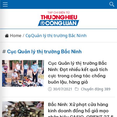
Home
Cục Quản lý thị trường Bắc Ninh
#
Cục Quản lý thị trường Bắc Ninh
Cục Quản lý thị trường Bắc
Ninh: Đạt nhiều kết quả tích
cực trong công tác chống
buôn lậu, hàng giả
30/07/2021
Chuyển động 389
Bắc Ninh: Xử phạt cửa hàng
kinh doanh đồng hồ giả mạo