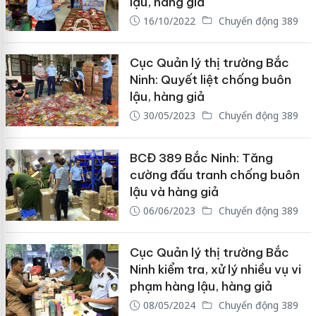
lậu, hàng giả
16/10/2022
Chuyển động 389
Cục Quản lý thị trường Bắc
Ninh: Quyết liệt chống buôn
lậu, hàng giả
30/05/2023
Chuyển động 389
BCĐ 389 Bắc Ninh: Tăng
cường đấu tranh chống buôn
lậu và hàng giả
06/06/2023
Chuyển động 389
Cục Quản lý thị trường Bắc
Ninh kiểm tra, xử lý nhiều vụ vi
phạm hàng lậu, hàng giả
08/05/2024
Chuyển động 389