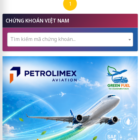
1
CHỨNG KHOÁN VIỆT NAM
Tìm kiếm mã chứng khoán...