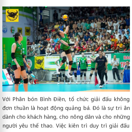
Với Phân bón Bình Điền, tổ chức giải đấu không
đơn thuần là hoạt động quảng bá. Đó là sự tri ân
dành cho khách hàng, cho nông dân và cho những
người yêu thể thao. Việc kiên trì duy trì giải đấu