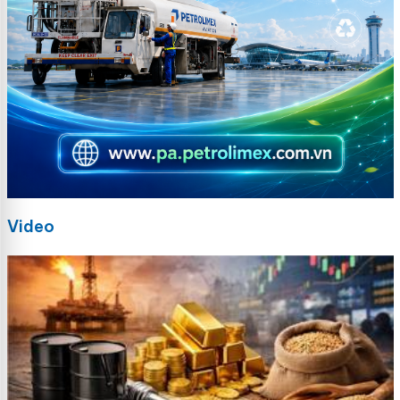
Video