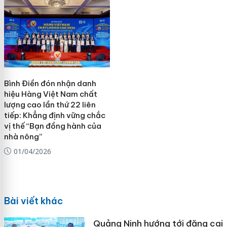
Bình Điền đón nhận danh
hiệu Hàng Việt Nam chất
lượng cao lần thứ 22 liên
tiếp: Khẳng định vững chắc
vị thế “Bạn đồng hành của
nhà nông”
01/04/2026
Bài viết khác
Quảng Ninh hướng tới đăng cai