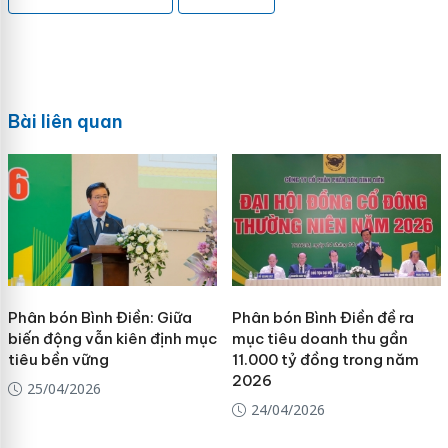
Bài liên quan
Phân bón Bình Điền: Giữa
Phân bón Bình Điền đề ra
biến động vẫn kiên định mục
mục tiêu doanh thu gần
tiêu bền vững
11.000 tỷ đồng trong năm
2026
25/04/2026
24/04/2026