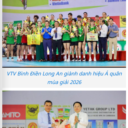
VTV Bình Điền Long An giành danh hiệu Á quân
mùa giải 2026