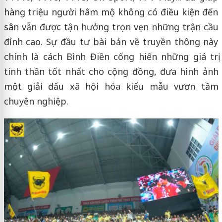
hàng triệu người hâm mộ không có điều kiện đến
sân vẫn được tận hưởng trọn vẹn những trận cầu
đỉnh cao. Sự đầu tư bài bản về truyền thông này
chính là cách Bình Điền cống hiến những giá trị
tinh thần tốt nhất cho cộng đồng, đưa hình ảnh
một giải đấu xã hội hóa kiểu mẫu vươn tầm
chuyên nghiệp.