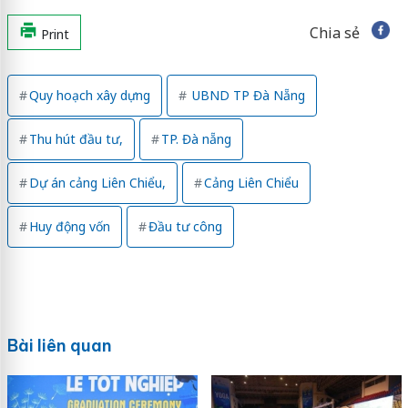
Chia sẻ
Print
Quy hoạch xây dựng
UBND TP Đà Nẵng
Thu hút đầu tư,
TP. Đà nẵng
Dự án cảng Liên Chiểu,
Cảng Liên Chiểu
Huy động vốn
Đầu tư công
Bài liên quan