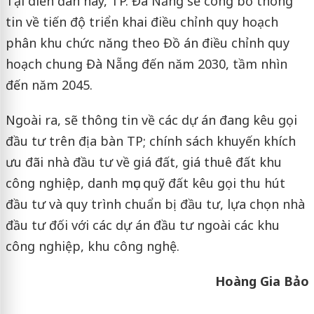
Tại diễn đàn này, TP. Đà Nẵng sẽ công bố thông
tin về tiến độ triển khai điều chỉnh quy hoạch
phân khu chức năng theo Đồ án điều chỉnh quy
hoạch chung Đà Nẵng đến năm 2030, tầm nhìn
đến năm 2045.
Ngoài ra, sẽ thông tin về các dự án đang kêu gọi
đầu tư trên địa bàn TP; chính sách khuyến khích
ưu đãi nhà đầu tư về giá đất, giá thuê đất khu
công nghiệp, danh mục quỹ đất kêu gọi thu hút
đầu tư và quy trình chuẩn bị đầu tư, lựa chọn nhà
đầu tư đối với các dự án đầu tư ngoài các khu
công nghiệp, khu công nghệ.
Hoàng Gia Bảo