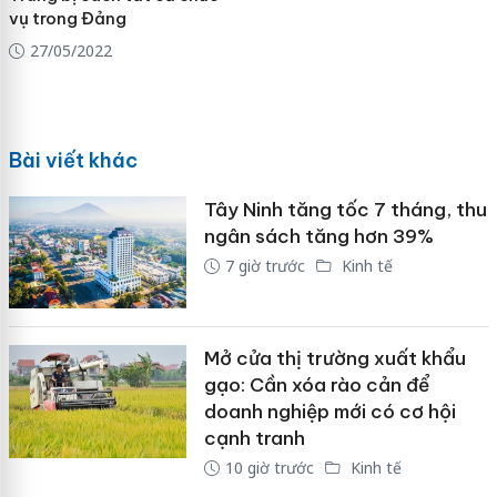
vụ trong Đảng
27/05/2022
Bài viết khác
Tây Ninh tăng tốc 7 tháng, thu
ngân sách tăng hơn 39%
7 giờ trước
Kinh tế
Mở cửa thị trường xuất khẩu
gạo: Cần xóa rào cản để
doanh nghiệp mới có cơ hội
cạnh tranh
10 giờ trước
Kinh tế