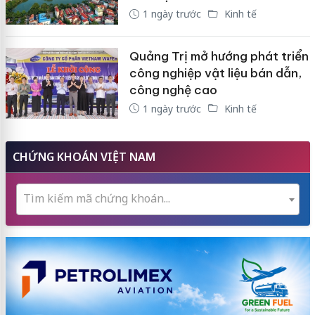
1 ngày trước
Kinh tế
Quảng Trị mở hướng phát triển
công nghiệp vật liệu bán dẫn,
công nghệ cao
1 ngày trước
Kinh tế
CHỨNG KHOÁN VIỆT NAM
Tìm kiếm mã chứng khoán...