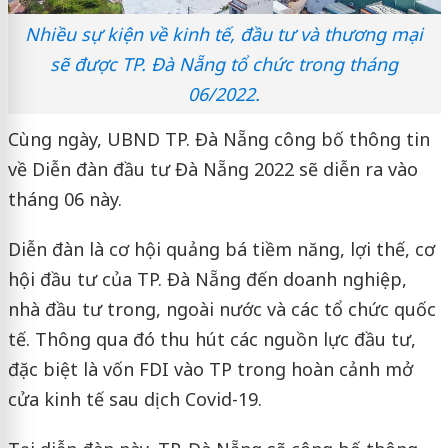
Nhiều sự kiện về kinh tế, đầu tư và thương mại
sẽ được TP. Đà Nẵng tổ chức trong tháng
06/2022.
Cùng ngày, UBND TP. Đà Nẵng công bố thông tin
về Diễn đàn đầu tư Đà Nẵng 2022 sẽ diễn ra vào
tháng 06 này.
Diễn đàn là cơ hội quảng bá tiềm năng, lợi thế, cơ
hội đầu tư của TP. Đà Nẵng đến doanh nghiệp,
nhà đầu tư trong, ngoài nước và các tổ chức quốc
tế. Thông qua đó thu hút các nguồn lực đầu tư,
đặc biệt là vốn FDI vào TP trong hoàn cảnh mở
cửa kinh tế sau dịch Covid-19.