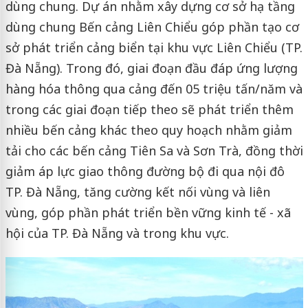
dùng chung. Dự án nhằm xây dựng cơ sở hạ tầng
dùng chung Bến cảng Liên Chiểu góp phần tạo cơ
sở phát triển cảng biển tại khu vực Liên Chiểu (TP.
Đà Nẵng). Trong đó, giai đoạn đầu đáp ứng lượng
hàng hóa thông qua cảng đến 05 triệu tấn/năm và
trong các giai đoạn tiếp theo sẽ phát triển thêm
nhiều bến cảng khác theo quy hoạch nhằm giảm
tải cho các bến cảng Tiên Sa và Sơn Trà, đồng thời
giảm áp lực giao thông đường bộ đi qua nội đô
TP. Đà Nẵng, tăng cường kết nối vùng và liên
vùng, góp phần phát triển bền vững kinh tế - xã
hội của TP. Đà Nẵng và trong khu vực.