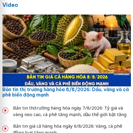
Video
Bản tin thị trường hàng hóa 8/8/2026: Dầu, vàng và cà
phê biến động mạnh
Bản tin thị trường hàng hóa ngày 7/8/2026: Tỷ giá và
vàng neo cao, cà phê tăng mạnh, dầu thế giới bật tăng
Bản tin giá cả hàng hóa ngày 6/8/2026: Vàng, cà phê
đồng loạt tăng mạnh