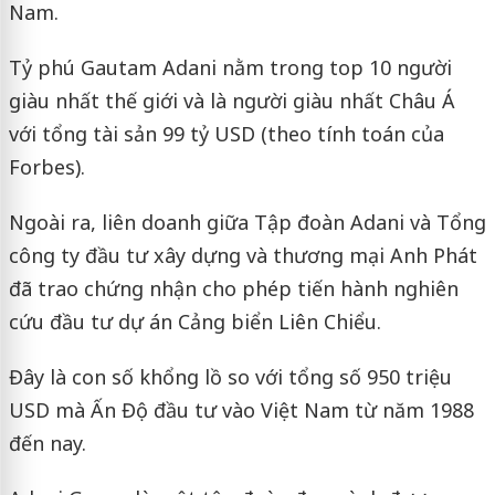
Nam.
Tỷ phú Gautam Adani nằm trong top 10 người
giàu nhất thế giới và là người giàu nhất Châu Á
với tổng tài sản 99 tỷ USD (theo tính toán của
Forbes).
Ngoài ra, liên doanh giữa Tập đoàn Adani và Tổng
công ty đầu tư xây dựng và thương mại Anh Phát
đã trao chứng nhận cho phép tiến hành nghiên
cứu đầu tư dự án Cảng biển Liên Chiểu.
Đây là con số khổng lồ so với tổng số 950 triệu
USD mà Ấn Độ đầu tư vào Việt Nam từ năm 1988
đến nay.