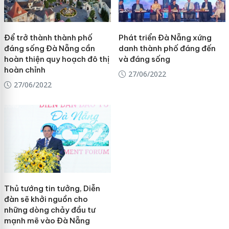
Để trở thành thành phố
Phát triển Đà Nẵng xứng
đáng sống Đà Nẵng cần
danh thành phố đáng đến
hoàn thiện quy hoạch đô thị
và đáng sống
hoàn chỉnh
27/06/2022
27/06/2022
Thủ tướng tin tưởng, Diễn
đàn sẽ khởi nguồn cho
những dòng chảy đầu tư
mạnh mẽ vào Đà Nẵng