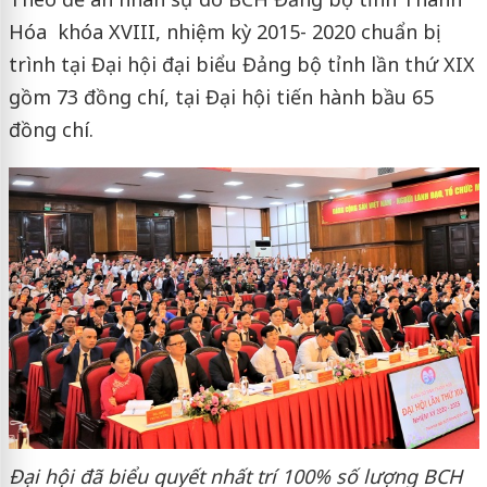
Hóa khóa XVIII, nhiệm kỳ 2015- 2020 chuẩn bị
trình tại Đại hội đại biểu Đảng bộ tỉnh lần thứ XIX
gồm 73 đồng chí, tại Đại hội tiến hành bầu 65
đồng chí.
Đại hội đã biểu quyết nhất trí 100% số lượng BCH