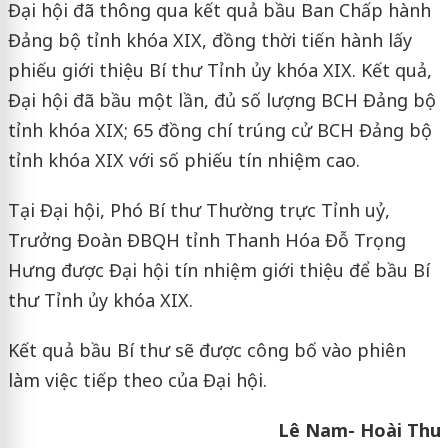
Đại hội đã thông qua kết quả bầu Ban Chấp hành
Đảng bộ tỉnh khóa XIX, đồng thời tiến hành lấy
phiếu giới thiệu Bí thư Tỉnh ủy khóa XIX.
Kết quả,
Đại hội đã bầu một lần, đủ số lượng BCH Đảng bộ
tỉnh khóa XIX; 65 đồng chí trúng cử BCH Đảng bộ
tỉnh khóa XIX với số phiếu tín nhiệm cao.
Tại Đại hội,
Phó Bí thư Thường trực Tỉnh uỷ,
Trưởng Đoàn ĐBQH tỉnh Thanh Hóa
Đỗ Trọng
Hưng được Đại hội tín nhiệm giới thiệu để bầu Bí
thư Tỉnh ủy khóa XIX.
Kết quả bầu Bí thư sẽ được công bố vào phiên
làm việc tiếp theo của Đại hội.
Lê Nam- Hoài Thu