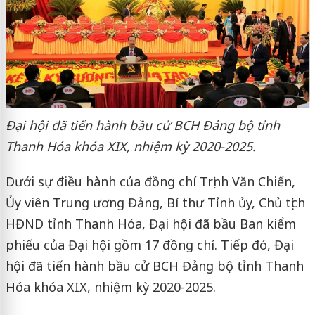
Đại hội đã tiến hành bầu cử BCH Đảng bộ tỉnh
Thanh Hóa khóa XIX, nhiệm kỳ 2020-2025.
Dưới sự điều hành của đồng chí Trịnh Văn Chiến,
Ủy viên Trung ương Đảng, Bí thư Tỉnh ủy, Chủ tịch
HĐND tỉnh Thanh Hóa, Đại hội đã bầu Ban kiểm
phiếu của Đại hội gồm 17 đồng chí. Tiếp đó, Đại
hội đã tiến hành bầu cử BCH Đảng bộ tỉnh Thanh
Hóa khóa XIX, nhiệm kỳ 2020-2025.