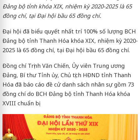
Đảng bộ tỉnh khóa XIX, nhiệm kỳ 2020-2025 là 65
đồng chí, tại Đại hội bầu 65 đồng chí.
Đại hội đã biểu quyết nhất trí 100% số lượng BCH
Đảng bộ tỉnh Thanh Hóa khóa XIX, nhiệm kỳ 2020-
2025 là 65 đồng chí, tại Đại hội bầu 65 đồng chí.
Đồng chí Trịnh Văn Chiến, Ủy viên Trung ương
Đảng, Bí thư Tỉnh ủy, Chủ tịch HĐND tỉnh Thanh
Hóa đã báo cáo đề cử danh sách nhân sự gồm 73
đồng chí do BCH Đảng bộ tỉnh Thanh Hóa khóa
XVIII chuẩn bị.