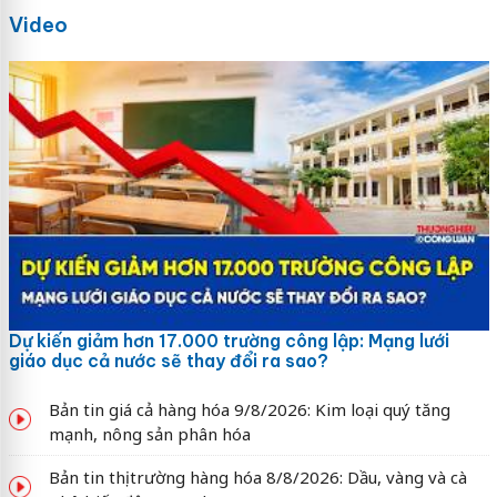
Video
Dự kiến giảm hơn 17.000 trường công lập: Mạng lưới
giáo dục cả nước sẽ thay đổi ra sao?
Bản tin giá cả hàng hóa 9/8/2026: Kim loại quý tăng
mạnh, nông sản phân hóa
Bản tin thị trường hàng hóa 8/8/2026: Dầu, vàng và cà