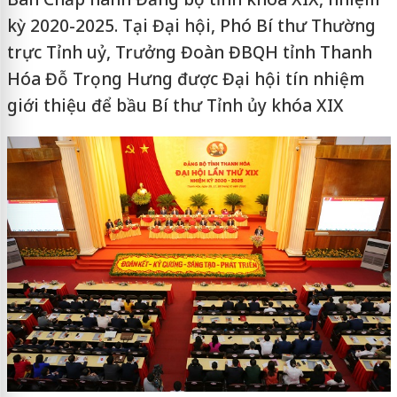
kỳ 2020-2025. Tại Đại hội, Phó Bí thư Thường
trực Tỉnh uỷ, Trưởng Đoàn ĐBQH tỉnh Thanh
Hóa Đỗ Trọng Hưng được Đại hội tín nhiệm
giới thiệu để bầu Bí thư Tỉnh ủy khóa XIX