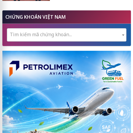
CHỨNG KHOÁN VIỆT NAM
Tìm kiếm mã chứng khoán...