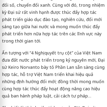
đổi số, chuyển đổi xanh. Cùng với đó, trong nhiệm
kỳ Đại sứ rất vinh hạnh được thúc đẩy hợp tác
phát triển giáo dục đào tạo, nghiên cứu, đổi mới
sáng tạo giữa hai nước và mong muốn thúc đẩy
phát triển hơn nữa hợp tác trên các lĩnh vực này
trong thời gian tới.
Ấn tượng với “4 Nghị quyết trụ cột” của Việt Nam
đưa đất nước phát triển trong kỷ nguyên mới, Đại
sứ Keiro Norvanto bày tỏ Phần Lan sẵn sàng cùng
hợp tác, hỗ trợ Việt Nam triển khai hiệu quả
những định hướng đổi mới; đồng thời mong muốn
cùng hợp tác thúc đẩy hoạt động nâng cao hiệu
quả ban hành pháp luật, cải cách tư pháp…