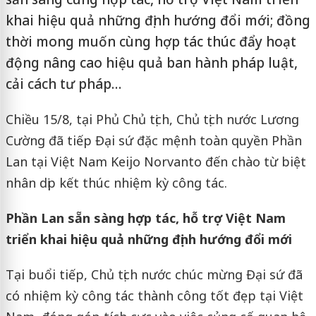
khai hiệu quả những định hướng đổi mới; đồng
thời mong muốn cùng hợp tác thúc đẩy hoạt
động nâng cao hiệu quả ban hành pháp luật,
cải cách tư pháp…
Chiều 15/8, tại Phủ Chủ tịch, Chủ tịch nước Lương
Cường đã tiếp Đại sứ đặc mệnh toàn quyền Phần
Lan tại Việt Nam Keijo Norvanto đến chào từ biệt
nhân dịp kết thúc nhiệm kỳ công tác.
Phần Lan sẵn sàng hợp tác, hỗ trợ Việt Nam
triển khai hiệu quả những định hướng đổi mới
Tại buổi tiếp, Chủ tịch nước chúc mừng Đại sứ đã
có nhiệm kỳ công tác thành công tốt đẹp tại Việt