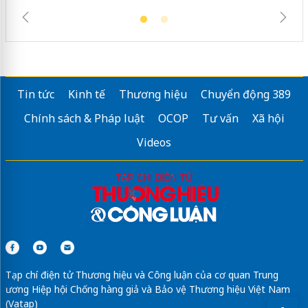
Tin tức
Kinh tế
Thương hiệu
Chuyển động 389
Chính sách & Pháp luật
OCOP
Tư vấn
Xã hội
Videos
Tạp chí điện tử Thương hiệu và Công luận của cơ quan Trung
ương Hiệp hội Chống hàng giả và Bảo vệ Thương hiệu Việt Nam
(Vatap)