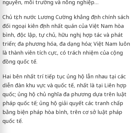
nguyên, môi trường và nông nghiệp…
Chủ tịch nước Lương Cường khẳng định chính sách
đối ngoại kiên định nhất quán của Việt Nam hòa
bình, độc lập, tự chủ, hữu nghị, hợp tác và phát
triển; đa phương hóa, đa dạng hóa; Việt Nam luôn
là thành viên tích cực, có trách nhiệm của cộng
đồng quốc tế.
Hai bên nhất trí tiếp tục ủng hộ lẫn nhau tại các
diễn đàn khu vực và quốc tế, nhất là tại Liên hợp
quốc; ủng hộ chủ nghĩa đa phương dựa trên luật
pháp quốc tế; ủng hộ giải quyết các tranh chấp
bằng biện pháp hòa bình, trên cơ sở luật pháp
quốc tế.