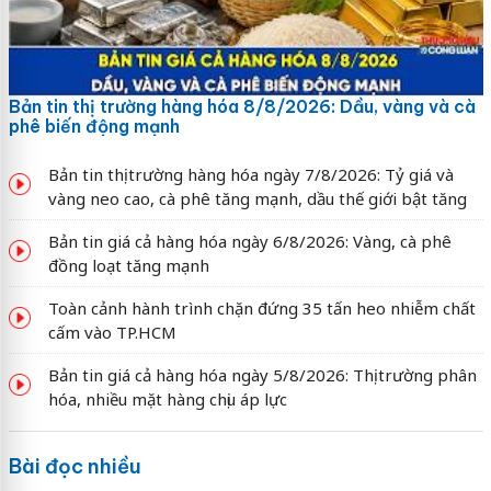
Bản tin thị trường hàng hóa 8/8/2026: Dầu, vàng và cà
phê biến động mạnh
Bản tin thị trường hàng hóa ngày 7/8/2026: Tỷ giá và
vàng neo cao, cà phê tăng mạnh, dầu thế giới bật tăng
Bản tin giá cả hàng hóa ngày 6/8/2026: Vàng, cà phê
đồng loạt tăng mạnh
Toàn cảnh hành trình chặn đứng 35 tấn heo nhiễm chất
cấm vào TP.HCM
Bản tin giá cả hàng hóa ngày 5/8/2026: Thị trường phân
hóa, nhiều mặt hàng chịu áp lực
Bài đọc nhiều