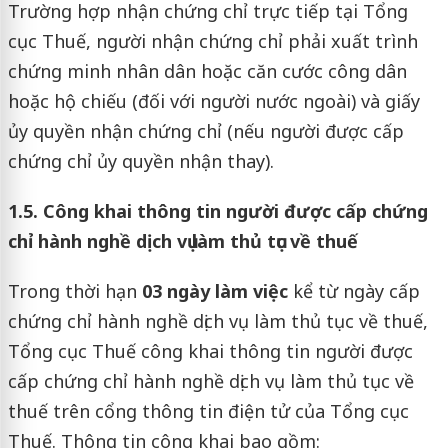
Trường hợp nhận chứng chỉ trực tiếp tại Tổng
cục Thuế, người nhận chứng chỉ phải xuất trình
chứng minh nhân dân hoặc căn cước công dân
hoặc hộ chiếu (đối với người nước ngoài) và giấy
ủy quyền nhận chứng chỉ (nếu người được cấp
chứng chỉ ủy quyền nhận thay).
1.5. Công khai thông tin người được cấp chứng
chỉ hành nghề dịch vụ làm thủ tục về thuế
Trong thời hạn
03 ngày làm việc
kể từ ngày cấp
chứng chỉ hành nghề dịch vụ làm thủ tục về thuế,
Tổng cục Thuế công khai thông tin người được
cấp chứng chỉ hành nghề dịch vụ làm thủ tục về
thuế trên cổng thông tin điện tử của Tổng cục
Thuế. Thông tin công khai bao gồm: