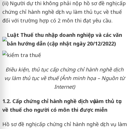
(ii) Người dự thi không phải nộp hồ sơ đề nghị cấp
chứng chỉ hành nghề dịch vụ làm thủ tục về thuế
đối với trường hợp có 2 môn thi đạt yêu cầu.
Luật Thuế thu nhập doanh nghiệp và các văn
bản hướng dẫn (cập nhật ngày 20/12/2022)
Điều kiện, thủ tục cấp chứng chỉ hành nghề dịch
vụ làm thủ tục về thuế
(Ảnh minh họa – Nguồn từ
Internet)
1.2. Cấp chứng chỉ hành nghề dịch vụ làm thủ tục
về thuế cho người có môn thi được miễn
Hồ sơ đề nghị cấp chứng chỉ hành nghề dịch vụ làm