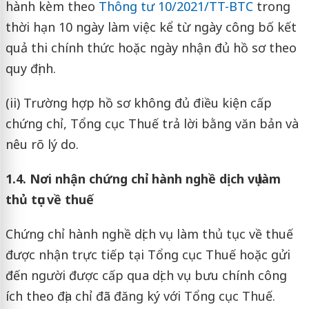
hành kèm theo
Thông tư 10/2021/TT-BTC
trong
thời hạn 10 ngày làm việc kể từ ngày công bố kết
quả thi chính thức hoặc ngày nhận đủ hồ sơ theo
quy định.
(ii) Trường hợp hồ sơ không đủ điều kiện cấp
chứng chỉ, Tổng cục Thuế trả lời bằng văn bản và
nêu rõ lý do.
1.4. Nơi nhận chứng chỉ hành nghề dịch vụ làm
thủ tục về thuế
Chứng chỉ hành nghề dịch vụ làm thủ tục về thuế
được nhận trực tiếp tại Tổng cục Thuế hoặc gửi
đến người được cấp qua dịch vụ bưu chính công
ích theo địa chỉ đã đăng ký với Tổng cục Thuế.