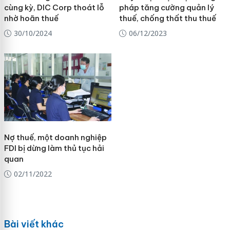
cùng kỳ, DIC Corp thoát lỗ
pháp tăng cường quản lý
nhờ hoãn thuế
thuế, chống thất thu thuế
30/10/2024
06/12/2023
Nợ thuế, một doanh nghiệp
FDI bị dừng làm thủ tục hải
quan
02/11/2022
Bài viết khác