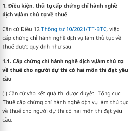
1. Điều kiện, thủ tục cấp chứng chỉ hành nghề
dịch vụ làm thủ tục về thuế
Căn cứ Điều 12
Thông tư 10/2021/TT-BTC
, việc
cấp chứng chỉ hành nghề dịch vụ làm thủ tục về
thuế được quy định như sau:
1.1. Cấp chứng chỉ hành nghề dịch vụ làm thủ tục
về thuế cho người dự thi có hai môn thi đạt yêu
cầu
(i) Căn cứ vào kết quả thi được duyệt, Tổng cục
Thuế cấp chứng chỉ hành nghề dịch vụ làm thủ tục
về thuế cho người dự thi có hai môn thi đạt yêu
cầu.