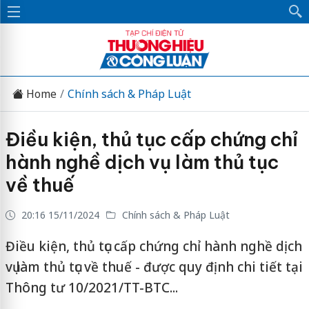
Home
Chính sách & Pháp Luật
Điều kiện, thủ tục cấp chứng chỉ
hành nghề dịch vụ làm thủ tục
về thuế
20:16 15/11/2024
Chính sách & Pháp Luật
Điều kiện, thủ tục cấp chứng chỉ hành nghề dịch
vụ làm thủ tục về thuế - được quy định chi tiết tại
Thông tư 10/2021/TT-BTC...