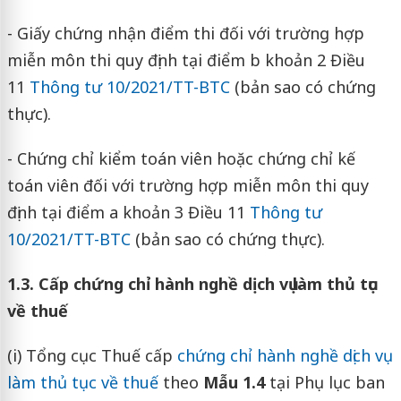
- Giấy chứng nhận điểm thi đối với trường hợp
miễn môn thi quy định tại điểm b khoản 2 Điều
11
Thông tư 10/2021/TT-BTC
(bản sao có chứng
thực).
- Chứng chỉ kiểm toán viên hoặc chứng chỉ kế
toán viên đối với trường hợp miễn môn thi quy
định tại điểm a khoản 3 Điều 11
Thông tư
10/2021/TT-BTC
(bản sao có chứng thực).
1.3. Cấp chứng chỉ hành nghề dịch vụ làm thủ tục
về thuế
(i) Tổng cục Thuế cấp
chứng chỉ hành nghề dịch vụ
làm thủ tục về thuế
theo
Mẫu 1.4
tại Phụ lục ban