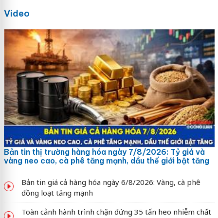
Video
Bản tin thị trường hàng hóa ngày 7/8/2026: Tỷ giá và
vàng neo cao, cà phê tăng mạnh, dầu thế giới bật tăng
Bản tin giá cả hàng hóa ngày 6/8/2026: Vàng, cà phê
đồng loạt tăng mạnh
Toàn cảnh hành trình chặn đứng 35 tấn heo nhiễm chất