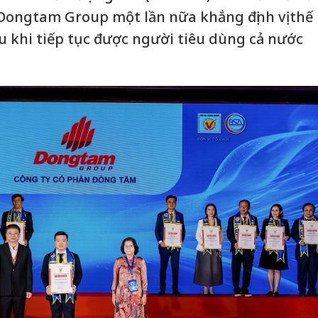
Dongtam Group một lần nữa khẳng định vị thế
u khi tiếp tục được người tiêu dùng cả nước