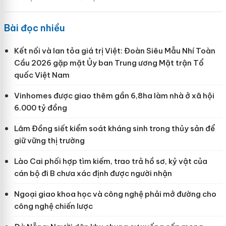
Bài đọc nhiều
Kết nối và lan tỏa giá trị Việt: Đoàn Siêu Mẫu Nhí Toàn
Cầu 2026 gặp mặt Ủy ban Trung ương Mặt trận Tổ
quốc Việt Nam
Vinhomes được giao thêm gần 6,8ha làm nhà ở xã hội
6.000 tỷ đồng
Lâm Đồng siết kiểm soát kháng sinh trong thủy sản để
giữ vững thị trường
Lào Cai phối hợp tìm kiếm, trao trả hồ sơ, kỷ vật của
cán bộ đi B chưa xác định được người nhận
Ngoại giao khoa học và công nghệ phải mở đường cho
công nghệ chiến lược