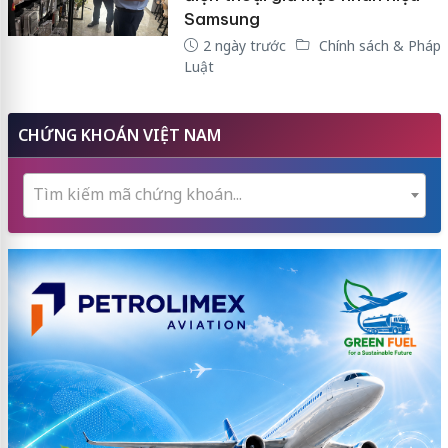
Samsung
2 ngày trước
Chính sách & Pháp
Luật
CHỨNG KHOÁN VIỆT NAM
Tìm kiếm mã chứng khoán...