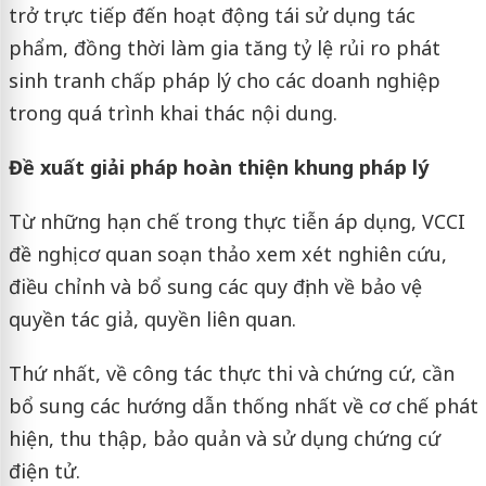
trở trực tiếp đến hoạt động tái sử dụng tác
phẩm, đồng thời làm gia tăng tỷ lệ rủi ro phát
sinh tranh chấp pháp lý cho các doanh nghiệp
trong quá trình khai thác nội dung.
Đề xuất giải pháp hoàn thiện khung pháp lý
Từ những hạn chế trong thực tiễn áp dụng, VCCI
đề nghị cơ quan soạn thảo xem xét nghiên cứu,
điều chỉnh và bổ sung các quy định về bảo vệ
quyền tác giả, quyền liên quan.
Thứ nhất, về công tác thực thi và chứng cứ, cần
bổ sung các hướng dẫn thống nhất về cơ chế phát
hiện, thu thập, bảo quản và sử dụng chứng cứ
điện tử.