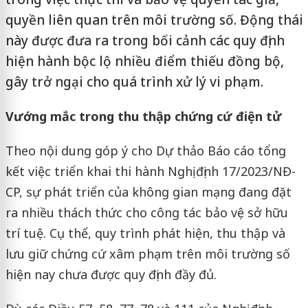
quyền liên quan trên môi trường số. Động thái
này được đưa ra trong bối cảnh các quy định
hiện hành bộc lộ nhiều điểm thiếu đồng bộ,
gây trở ngại cho quá trình xử lý vi phạm.
Vướng mắc trong thu thập chứng cứ điện tử
Theo nội dung góp ý cho Dự thảo Báo cáo tổng
kết việc triển khai thi hành Nghị định 17/2023/NĐ-
CP, sự phát triển của không gian mạng đang đặt
ra nhiều thách thức cho công tác bảo vệ sở hữu
trí tuệ. Cụ thể, quy trình phát hiện, thu thập và
lưu giữ chứng cứ xâm phạm trên môi trường số
hiện nay chưa được quy định đầy đủ.