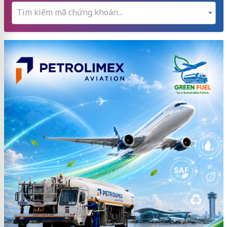
Tìm kiếm mã chứng khoán...