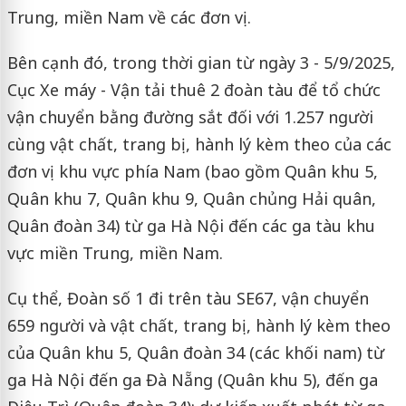
Trung, miền Nam về các đơn vị.
Bên cạnh đó, trong thời gian từ ngày 3 - 5/9/2025,
Cục Xe máy - Vận tải thuê 2 đoàn tàu để tổ chức
vận chuyển bằng đường sắt đối với 1.257 người
cùng vật chất, trang bị, hành lý kèm theo của các
đơn vị khu vực phía Nam (bao gồm Quân khu 5,
Quân khu 7, Quân khu 9, Quân chủng Hải quân,
Quân đoàn 34) từ ga Hà Nội đến các ga tàu khu
vực miền Trung, miền Nam.
Cụ thể, Đoàn số 1 đi trên tàu SE67, vận chuyển
659 người và vật chất, trang bị, hành lý kèm theo
của Quân khu 5, Quân đoàn 34 (các khối nam) từ
ga Hà Nội đến ga Đà Nẵng (Quân khu 5), đến ga