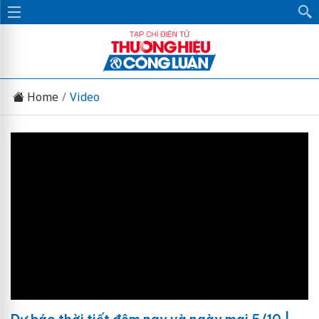
Home
Video