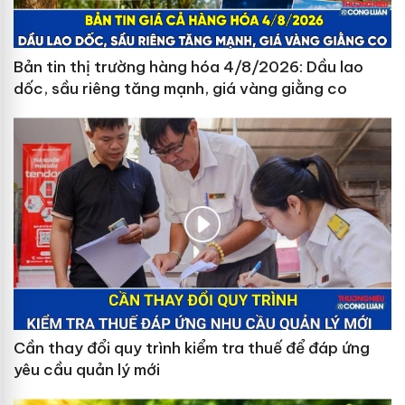
Bản tin thị trường hàng hóa 4/8/2026: Dầu lao
dốc, sầu riêng tăng mạnh, giá vàng giằng co
Cần thay đổi quy trình kiểm tra thuế để đáp ứng
yêu cầu quản lý mới