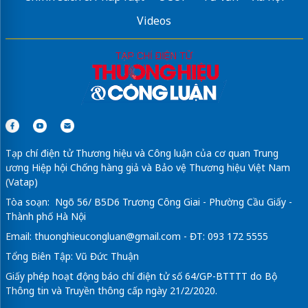
Videos
Tạp chí điện tử Thương hiệu và Công luận của cơ quan Trung
ương Hiệp hội Chống hàng giả và Bảo vệ Thương hiệu Việt Nam
(Vatap)
Tòa soạn: Ngõ 56/ B5D6 Trương Công Giai - Phường Cầu Giấy -
Thành phố Hà Nội
Email:
thuonghieucongluan@gmail.com
- ĐT: 093 172 5555
Tổng Biên Tập: Vũ Đức Thuận
Giấy phép hoạt động báo chí điện tử số 64/GP-BTTTT do Bộ
Thông tin và Truyền thông cấp ngày 21/2/2020.