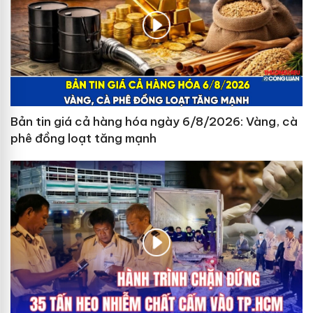
Bản tin giá cả hàng hóa ngày 6/8/2026: Vàng, cà
phê đồng loạt tăng mạnh