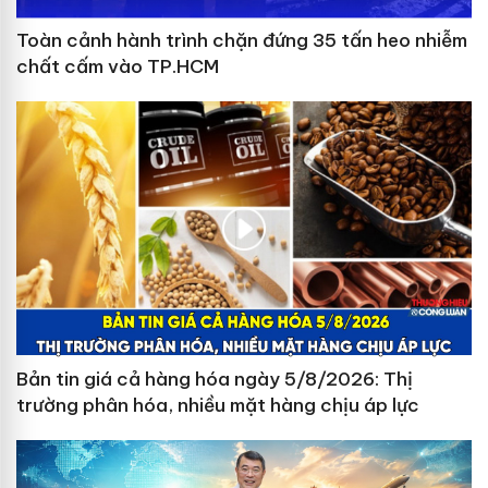
Toàn cảnh hành trình chặn đứng 35 tấn heo nhiễm
chất cấm vào TP.HCM
Bản tin giá cả hàng hóa ngày 5/8/2026: Thị
trường phân hóa, nhiều mặt hàng chịu áp lực