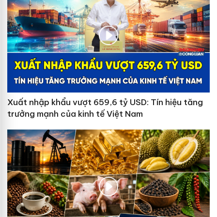
Xuất nhập khẩu vượt 659,6 tỷ USD: Tín hiệu tăng
trưởng mạnh của kinh tế Việt Nam